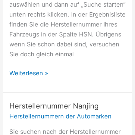
auswählen und dann auf „Suche starten“
unten rechts klicken. In der Ergebnisliste
finden Sie die Herstellernummer Ihres
Fahrzeugs in der Spalte HSN. Übrigens
wenn Sie schon dabei sind, versuchen
Sie doch gleich einmal
Herstellernummer
Weiterlesen »
Matra
Herstellernummer Nanjing
Herstellernummern der Automarken
Sie suchen nach der Herstellernummer