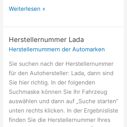
Herstellernummer
Weiterlesen »
Holden
Herstellernummer Lada
Herstellernummern der Automarken
Sie suchen nach der Herstellernummer
für den Autohersteller: Lada, dann sind
Sie hier richtig. In der folgenden
Suchmaske können Sie Ihr Fahrzeug
auswählen und dann auf „Suche starten“
unten rechts klicken. In der Ergebnisliste
finden Sie die Herstellernummer Ihres