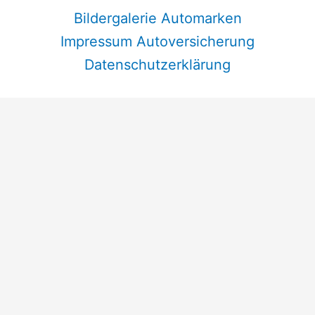
Bildergalerie Automarken
Impressum Autoversicherung
Datenschutzerklärung