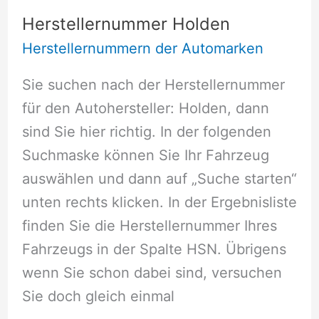
Herstellernummer Holden
Herstellernummern der Automarken
Sie suchen nach der Herstellernummer
für den Autohersteller: Holden, dann
sind Sie hier richtig. In der folgenden
Suchmaske können Sie Ihr Fahrzeug
auswählen und dann auf „Suche starten“
unten rechts klicken. In der Ergebnisliste
finden Sie die Herstellernummer Ihres
Fahrzeugs in der Spalte HSN. Übrigens
wenn Sie schon dabei sind, versuchen
Sie doch gleich einmal