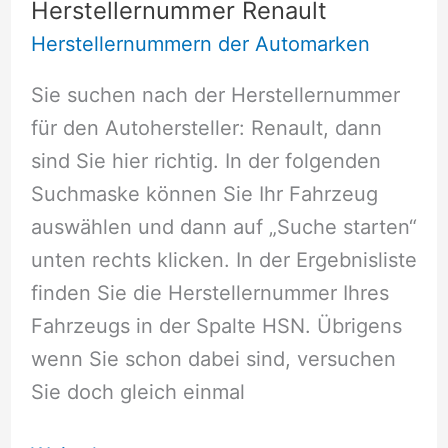
Herstellernummer Renault
Herstellernummern der Automarken
Sie suchen nach der Herstellernummer
für den Autohersteller: Renault, dann
sind Sie hier richtig. In der folgenden
Suchmaske können Sie Ihr Fahrzeug
auswählen und dann auf „Suche starten“
unten rechts klicken. In der Ergebnisliste
finden Sie die Herstellernummer Ihres
Fahrzeugs in der Spalte HSN. Übrigens
wenn Sie schon dabei sind, versuchen
Sie doch gleich einmal