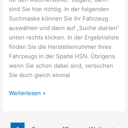
sind Sie hier richtig. In der folgenden
Suchmaske können Sie Ihr Fahrzeug
auswählen und dann auf „Suche starten“
unten rechts klicken. In der Ergebnisliste
finden Sie die Herstellernummer Ihres
Fahrzeugs in der Spalte HSN. Übrigens
wenn Sie schon dabei sind, versuchen
Sie doch gleich einmal
Herstellernummer
Weiterlesen »
Bugatti