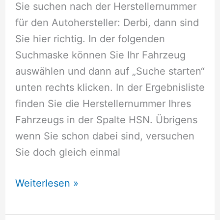
Sie suchen nach der Herstellernummer
für den Autohersteller: Derbi, dann sind
Sie hier richtig. In der folgenden
Suchmaske können Sie Ihr Fahrzeug
auswählen und dann auf „Suche starten“
unten rechts klicken. In der Ergebnisliste
finden Sie die Herstellernummer Ihres
Fahrzeugs in der Spalte HSN. Übrigens
wenn Sie schon dabei sind, versuchen
Sie doch gleich einmal
Herstellernummer
Weiterlesen »
Derbi