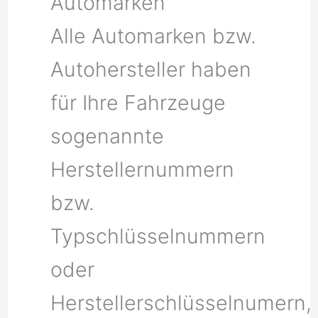
Automarken
Alle Automarken bzw.
Autohersteller haben
für Ihre Fahrzeuge
sogenannte
Herstellernummern
bzw.
Typschlüsselnummern
oder
Herstellerschlüsselnumern,