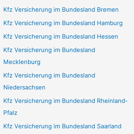
Kfz Versicherung im Bundesland Bremen
Kfz Versicherung im Bundesland Hamburg
Kfz Versicherung im Bundesland Hessen
Kfz Versicherung im Bundesland
Mecklenburg
Kfz Versicherung im Bundesland
Niedersachsen
Kfz Versicherung im Bundesland Rheinland-
Pfalz
Kfz Versicherung im Bundesland Saarland