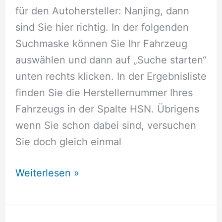
für den Autohersteller: Nanjing, dann
sind Sie hier richtig. In der folgenden
Suchmaske können Sie Ihr Fahrzeug
auswählen und dann auf „Suche starten“
unten rechts klicken. In der Ergebnisliste
finden Sie die Herstellernummer Ihres
Fahrzeugs in der Spalte HSN. Übrigens
wenn Sie schon dabei sind, versuchen
Sie doch gleich einmal
Herstellernummer
Weiterlesen »
Nanjing