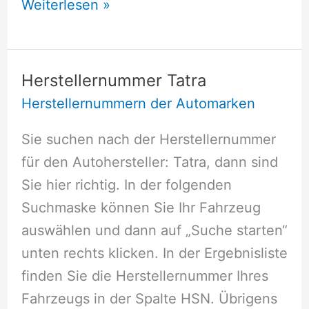
Herstellernummer
Weiterlesen »
Renault
Herstellernummer Tatra
Herstellernummern der Automarken
Sie suchen nach der Herstellernummer
für den Autohersteller: Tatra, dann sind
Sie hier richtig. In der folgenden
Suchmaske können Sie Ihr Fahrzeug
auswählen und dann auf „Suche starten“
unten rechts klicken. In der Ergebnisliste
finden Sie die Herstellernummer Ihres
Fahrzeugs in der Spalte HSN. Übrigens