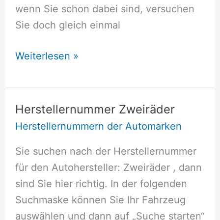
wenn Sie schon dabei sind, versuchen
Sie doch gleich einmal
Herstellernummer
Weiterlesen »
Tatra
Herstellernummer Zweiräder
Herstellernummern der Automarken
Sie suchen nach der Herstellernummer
für den Autohersteller: Zweiräder , dann
sind Sie hier richtig. In der folgenden
Suchmaske können Sie Ihr Fahrzeug
auswählen und dann auf „Suche starten“