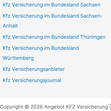
Kfz Versicherung im Bundesland Sachsen
Kfz Versicherung im Bundesland Sachsen-
Anhalt
Kfz Versicherung im Bundesland Thürimgen
Kfz Versicherung im Bundesland
Württemberg
Kfz Versicherungsanbieter
Kfz Versicherungsjournal
Copyright © 2026 Angebot KFZ Versicherung |