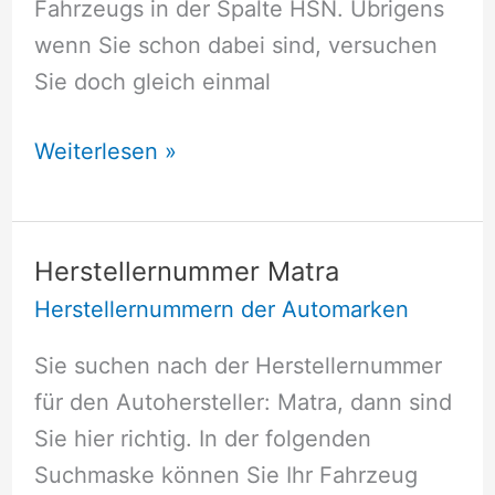
Fahrzeugs in der Spalte HSN. Übrigens
wenn Sie schon dabei sind, versuchen
Sie doch gleich einmal
Herstellernummer
Weiterlesen »
Lada
Herstellernummer Matra
Herstellernummern der Automarken
Sie suchen nach der Herstellernummer
für den Autohersteller: Matra, dann sind
Sie hier richtig. In der folgenden
Suchmaske können Sie Ihr Fahrzeug