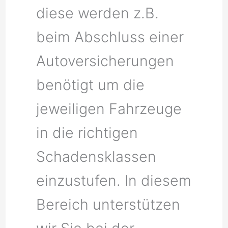
diese werden z.B.
beim Abschluss einer
Autoversicherungen
benötigt um die
jeweiligen Fahrzeuge
in die richtigen
Schadensklassen
einzustufen. In diesem
Bereich unterstützen