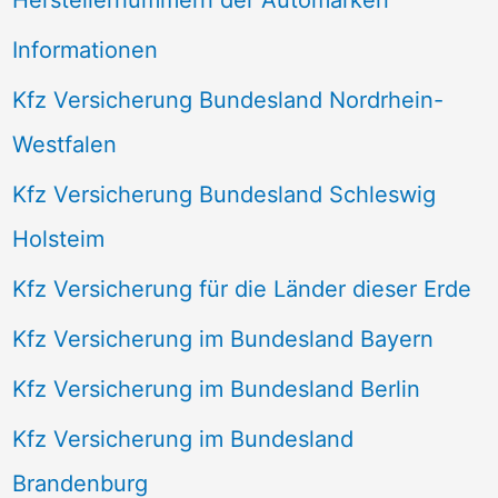
Informationen
Kfz Versicherung Bundesland Nordrhein-
Westfalen
Kfz Versicherung Bundesland Schleswig
Holsteim
Kfz Versicherung für die Länder dieser Erde
Kfz Versicherung im Bundesland Bayern
Kfz Versicherung im Bundesland Berlin
Kfz Versicherung im Bundesland
Brandenburg