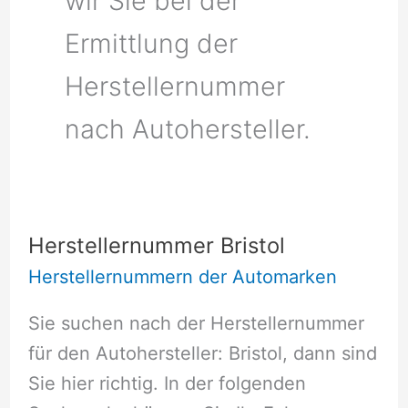
wir Sie bei der
Ermittlung der
Herstellernummer
nach Autohersteller.
Herstellernummer Bristol
Herstellernummern der Automarken
Sie suchen nach der Herstellernummer
für den Autohersteller: Bristol, dann sind
Sie hier richtig. In der folgenden