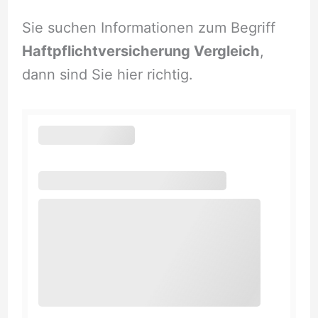
Sie suchen Informationen zum Begriff
Haftpflichtversicherung Vergleich
,
dann sind Sie hier richtig.