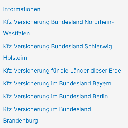
Informationen
Kfz Versicherung Bundesland Nordrhein-
Westfalen
Kfz Versicherung Bundesland Schleswig
Holsteim
Kfz Versicherung für die Länder dieser Erde
Kfz Versicherung im Bundesland Bayern
Kfz Versicherung im Bundesland Berlin
Kfz Versicherung im Bundesland
Brandenburg