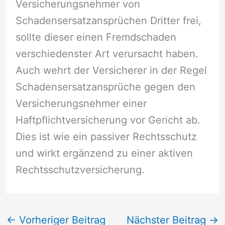
Versicherungsnehmer von
Schadensersatzansprüchen Dritter frei,
sollte dieser einen Fremdschaden
verschiedenster Art verursacht haben.
Auch wehrt der Versicherer in der Regel
Schadensersatzansprüche gegen den
Versicherungsnehmer einer
Haftpflichtversicherung vor Gericht ab.
Dies ist wie ein passiver Rechtsschutz
und wirkt ergänzend zu einer aktiven
Rechtsschutzversicherung.
←
Vorheriger Beitrag
Nächster Beitrag
→