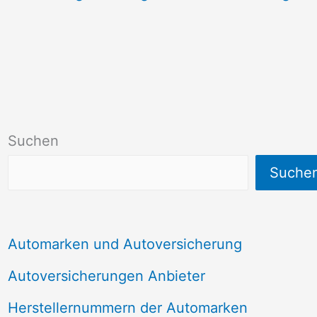
Suchen
Suche
Automarken und Autoversicherung
Autoversicherungen Anbieter
Herstellernummern der Automarken