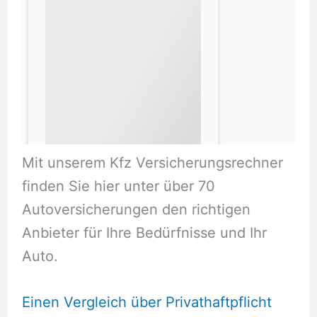
Mit unserem Kfz Versicherungsrechner
finden Sie hier unter über 70
Autoversicherungen den richtigen
Anbieter für Ihre Bedürfnisse und Ihr
Auto.
Einen Vergleich über Privathaftpflicht