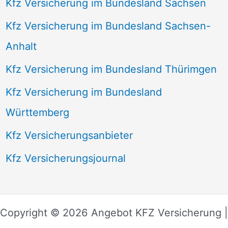
Kfz Versicherung im Bundesland Sachsen
Kfz Versicherung im Bundesland Sachsen-
Anhalt
Kfz Versicherung im Bundesland Thürimgen
Kfz Versicherung im Bundesland
Württemberg
Kfz Versicherungsanbieter
Kfz Versicherungsjournal
Copyright © 2026 Angebot KFZ Versicherung |