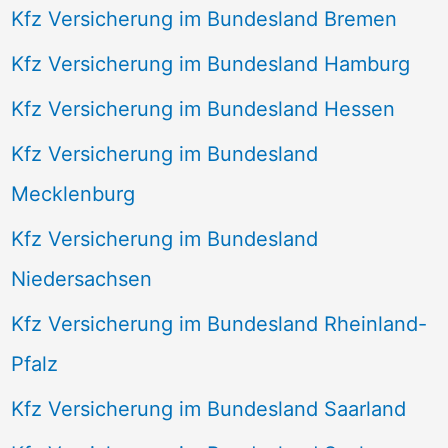
Kfz Versicherung im Bundesland Bremen
Kfz Versicherung im Bundesland Hamburg
Kfz Versicherung im Bundesland Hessen
Kfz Versicherung im Bundesland
Mecklenburg
Kfz Versicherung im Bundesland
Niedersachsen
Kfz Versicherung im Bundesland Rheinland-
Pfalz
Kfz Versicherung im Bundesland Saarland