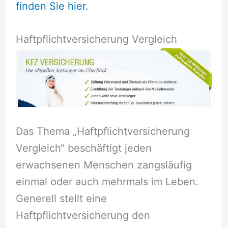
finden Sie hier.
Haftpflichtversicherung Vergleich
Das Thema „Haftpflichtversicherung
Vergleich“ beschäftigt jeden
erwachsenen Menschen zangsläufig
einmal oder auch mehrmals im Leben.
Generell stellt eine
Haftpflichtversicherung den