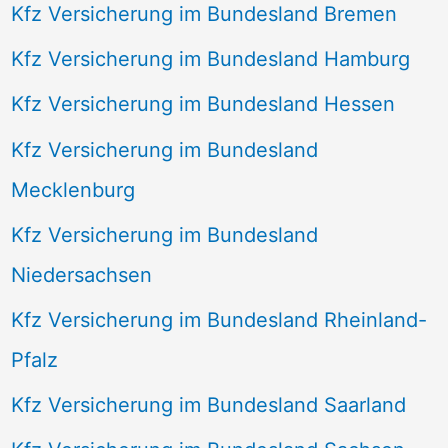
Kfz Versicherung im Bundesland Bremen
Kfz Versicherung im Bundesland Hamburg
Kfz Versicherung im Bundesland Hessen
Kfz Versicherung im Bundesland
Mecklenburg
Kfz Versicherung im Bundesland
Niedersachsen
Kfz Versicherung im Bundesland Rheinland-
Pfalz
Kfz Versicherung im Bundesland Saarland