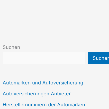
Suchen
Suche
Automarken und Autoversicherung
Autoversicherungen Anbieter
Herstellernummern der Automarken