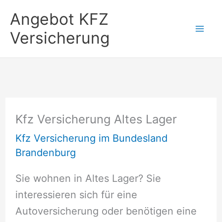
Zum
Angebot KFZ
Inhalt
Versicherung
springen
Kfz Versicherung Altes Lager
Kfz Versicherung im Bundesland
Brandenburg
Sie wohnen in Altes Lager? Sie
interessieren sich für eine
Autoversicherung oder benötigen eine