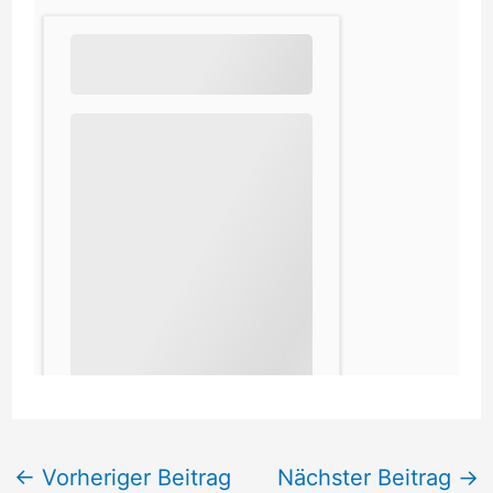
←
Vorheriger Beitrag
Nächster Beitrag
→