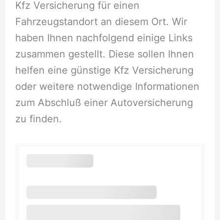
Kfz Versicherung für einen
Fahrzeugstandort an diesem Ort. Wir
haben Ihnen nachfolgend einige Links
zusammen gestellt. Diese sollen Ihnen
helfen eine günstige Kfz Versicherung
oder weitere notwendige Informationen
zum Abschluß einer Autoversicherung
zu finden.