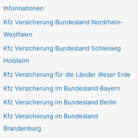
Informationen
Kfz Versicherung Bundesland Nordrhein-
Westfalen
Kfz Versicherung Bundesland Schleswig
Holsteim
Kfz Versicherung für die Länder dieser Erde
Kfz Versicherung im Bundesland Bayern
Kfz Versicherung im Bundesland Berlin
Kfz Versicherung im Bundesland
Brandenburg