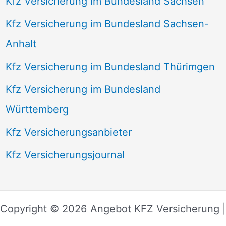
Kfz Versicherung im Bundesland Sachsen
Kfz Versicherung im Bundesland Sachsen-
Anhalt
Kfz Versicherung im Bundesland Thürimgen
Kfz Versicherung im Bundesland
Württemberg
Kfz Versicherungsanbieter
Kfz Versicherungsjournal
Copyright © 2026 Angebot KFZ Versicherung |