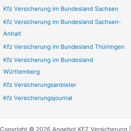
Kfz Versicherung im Bundesland Sachsen
Kfz Versicherung im Bundesland Sachsen-
Anhalt
Kfz Versicherung im Bundesland Thürimgen
Kfz Versicherung im Bundesland
Württemberg
Kfz Versicherungsanbieter
Kfz Versicherungsjournal
Copyright © 2026 Angebot KFZ Versicherung |