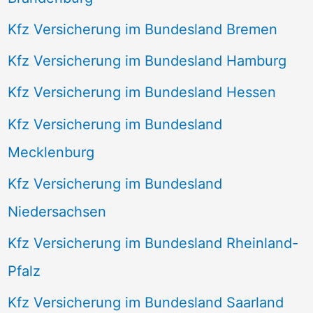
Kfz Versicherung im Bundesland Bremen
Kfz Versicherung im Bundesland Hamburg
Kfz Versicherung im Bundesland Hessen
Kfz Versicherung im Bundesland
Mecklenburg
Kfz Versicherung im Bundesland
Niedersachsen
Kfz Versicherung im Bundesland Rheinland-
Pfalz
Kfz Versicherung im Bundesland Saarland