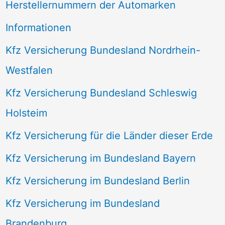
Herstellernummern der Automarken
Informationen
Kfz Versicherung Bundesland Nordrhein-
Westfalen
Kfz Versicherung Bundesland Schleswig
Holsteim
Kfz Versicherung für die Länder dieser Erde
Kfz Versicherung im Bundesland Bayern
Kfz Versicherung im Bundesland Berlin
Kfz Versicherung im Bundesland
Brandenburg