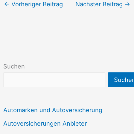
←
Vorheriger Beitrag
Nächster Beitrag
→
Suchen
Suche
Automarken und Autoversicherung
Autoversicherungen Anbieter