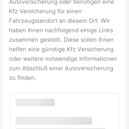
Autoversicherung oder benötigen eine
Kfz Versicherung für einen
Fahrzeugstandort an diesem Ort. Wir
haben Ihnen nachfolgend einige Links
zusammen gestellt. Diese sollen Ihnen
helfen eine günstige Kfz Versicherung
oder weitere notwendige Informationen
zum Abschluß einer Autoversicherung
zu finden.