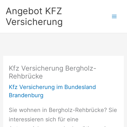
Zum
Angebot KFZ
Inhalt
Versicherung
springen
Kfz Versicherung Bergholz-
Rehbrücke
Kfz Versicherung im Bundesland
Brandenburg
Sie wohnen in Bergholz-Rehbrücke? Sie
interessieren sich für eine