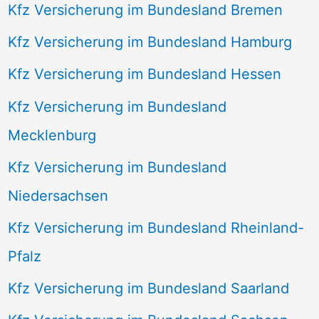
Kfz Versicherung im Bundesland Bremen
Kfz Versicherung im Bundesland Hamburg
Kfz Versicherung im Bundesland Hessen
Kfz Versicherung im Bundesland
Mecklenburg
Kfz Versicherung im Bundesland
Niedersachsen
Kfz Versicherung im Bundesland Rheinland-
Pfalz
Kfz Versicherung im Bundesland Saarland