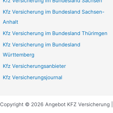
Kfz Versicherung im Bundesland Sachsen
Kfz Versicherung im Bundesland Sachsen-
Anhalt
Kfz Versicherung im Bundesland Thürimgen
Kfz Versicherung im Bundesland
Württemberg
Kfz Versicherungsanbieter
Kfz Versicherungsjournal
Copyright © 2026 Angebot KFZ Versicherung |