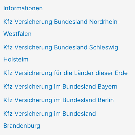
Informationen
Kfz Versicherung Bundesland Nordrhein-
Westfalen
Kfz Versicherung Bundesland Schleswig
Holsteim
Kfz Versicherung für die Länder dieser Erde
Kfz Versicherung im Bundesland Bayern
Kfz Versicherung im Bundesland Berlin
Kfz Versicherung im Bundesland
Brandenburg