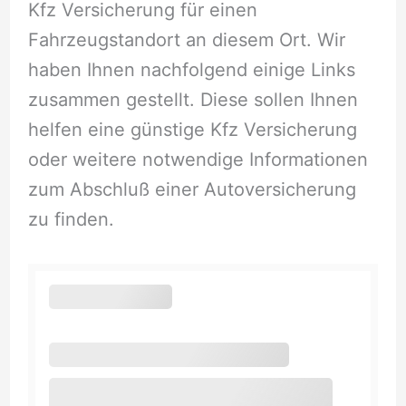
Kfz Versicherung für einen
Fahrzeugstandort an diesem Ort. Wir
haben Ihnen nachfolgend einige Links
zusammen gestellt. Diese sollen Ihnen
helfen eine günstige Kfz Versicherung
oder weitere notwendige Informationen
zum Abschluß einer Autoversicherung
zu finden.