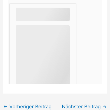
←
Vorheriger Beitrag
Nächster Beitrag
→