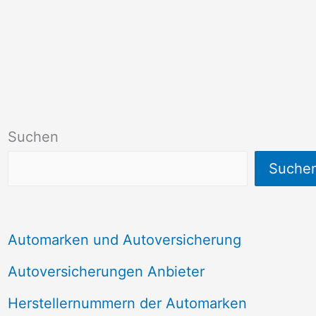
Suchen
Suche
Automarken und Autoversicherung
Autoversicherungen Anbieter
Herstellernummern der Automarken