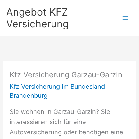
Zum
Angebot KFZ
Inhalt
Versicherung
springen
Kfz Versicherung Garzau-Garzin
Kfz Versicherung im Bundesland
Brandenburg
Sie wohnen in Garzau-Garzin? Sie
interessieren sich für eine
Autoversicherung oder benötigen eine