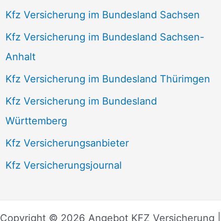
Kfz Versicherung im Bundesland Sachsen
Kfz Versicherung im Bundesland Sachsen-
Anhalt
Kfz Versicherung im Bundesland Thürimgen
Kfz Versicherung im Bundesland
Württemberg
Kfz Versicherungsanbieter
Kfz Versicherungsjournal
Copyright © 2026 Angebot KFZ Versicherung |