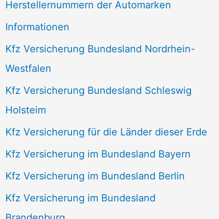
Herstellernummern der Automarken
Informationen
Kfz Versicherung Bundesland Nordrhein-
Westfalen
Kfz Versicherung Bundesland Schleswig
Holsteim
Kfz Versicherung für die Länder dieser Erde
Kfz Versicherung im Bundesland Bayern
Kfz Versicherung im Bundesland Berlin
Kfz Versicherung im Bundesland
Brandenburg