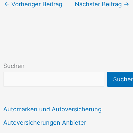
←
Vorheriger Beitrag
Nächster Beitrag
→
Suchen
Suche
Automarken und Autoversicherung
Autoversicherungen Anbieter