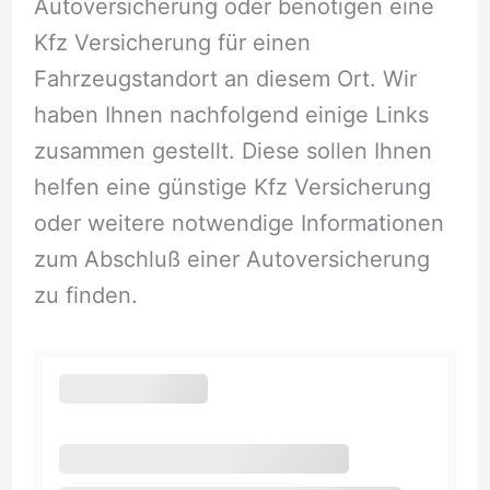
Autoversicherung oder benötigen eine
Kfz Versicherung für einen
Fahrzeugstandort an diesem Ort. Wir
haben Ihnen nachfolgend einige Links
zusammen gestellt. Diese sollen Ihnen
helfen eine günstige Kfz Versicherung
oder weitere notwendige Informationen
zum Abschluß einer Autoversicherung
zu finden.