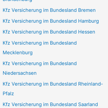
Kfz Versicherung im Bundesland Bremen
Kfz Versicherung im Bundesland Hamburg
Kfz Versicherung im Bundesland Hessen
Kfz Versicherung im Bundesland
Mecklenburg
Kfz Versicherung im Bundesland
Niedersachsen
Kfz Versicherung im Bundesland Rheinland-
Pfalz
Kfz Versicherung im Bundesland Saarland