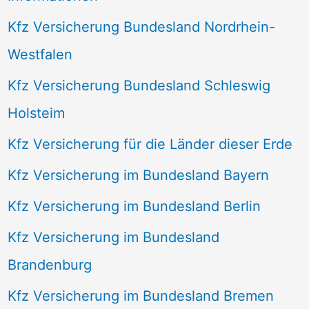
Kfz Versicherung Bundesland Nordrhein-
Westfalen
Kfz Versicherung Bundesland Schleswig
Holsteim
Kfz Versicherung für die Länder dieser Erde
Kfz Versicherung im Bundesland Bayern
Kfz Versicherung im Bundesland Berlin
Kfz Versicherung im Bundesland
Brandenburg
Kfz Versicherung im Bundesland Bremen