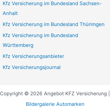
Kfz Versicherung im Bundesland Sachsen-
Anhalt
Kfz Versicherung im Bundesland Thürimgen
Kfz Versicherung im Bundesland
Württemberg
Kfz Versicherungsanbieter
Kfz Versicherungsjournal
Copyright © 2026 Angebot KFZ Versicherung |
Bildergalerie Automarken