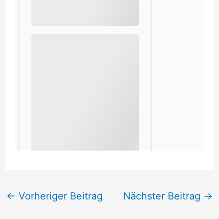
←
Vorheriger Beitrag
Nächster Beitrag
→