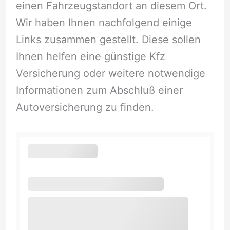
einen Fahrzeugstandort an diesem Ort.
Wir haben Ihnen nachfolgend einige
Links zusammen gestellt. Diese sollen
Ihnen helfen eine günstige Kfz
Versicherung oder weitere notwendige
Informationen zum Abschluß einer
Autoversicherung zu finden.