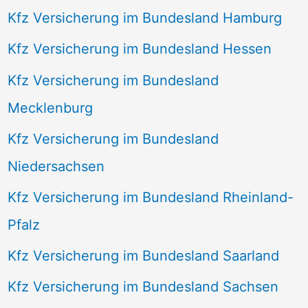
Kfz Versicherung im Bundesland Hamburg
Kfz Versicherung im Bundesland Hessen
Kfz Versicherung im Bundesland
Mecklenburg
Kfz Versicherung im Bundesland
Niedersachsen
Kfz Versicherung im Bundesland Rheinland-
Pfalz
Kfz Versicherung im Bundesland Saarland
Kfz Versicherung im Bundesland Sachsen