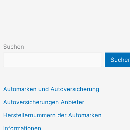
Suchen
Suche
Automarken und Autoversicherung
Autoversicherungen Anbieter
Herstellernummern der Automarken
Informationen