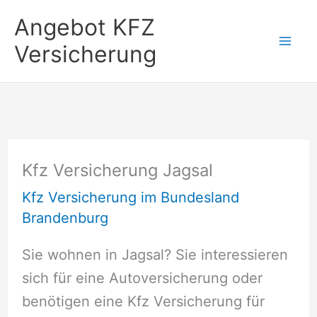
Zum
Angebot KFZ
Inhalt
Versicherung
springen
Kfz Versicherung Jagsal
Kfz Versicherung im Bundesland
Brandenburg
Sie wohnen in Jagsal? Sie interessieren
sich für eine Autoversicherung oder
benötigen eine Kfz Versicherung für