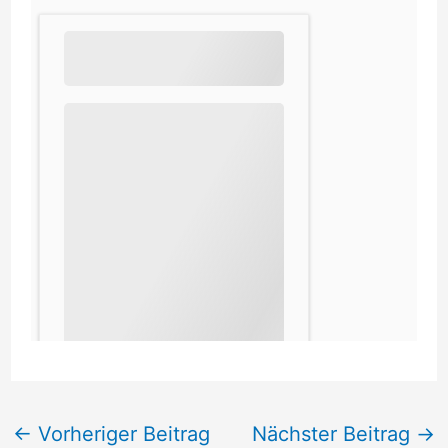
←
Vorheriger Beitrag
Nächster Beitrag
→