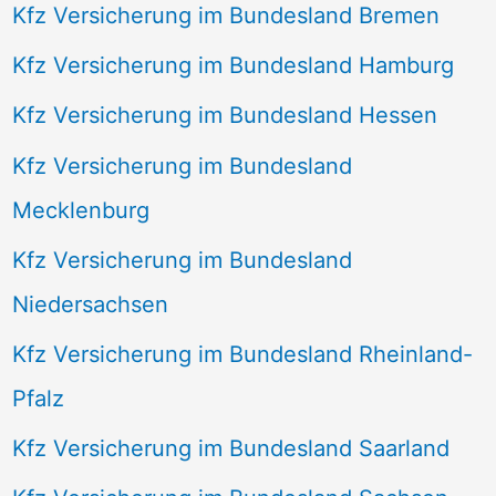
Kfz Versicherung im Bundesland Bremen
Kfz Versicherung im Bundesland Hamburg
Kfz Versicherung im Bundesland Hessen
Kfz Versicherung im Bundesland
Mecklenburg
Kfz Versicherung im Bundesland
Niedersachsen
Kfz Versicherung im Bundesland Rheinland-
Pfalz
Kfz Versicherung im Bundesland Saarland