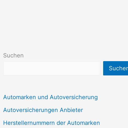
Suchen
Suche
Automarken und Autoversicherung
Autoversicherungen Anbieter
Herstellernummern der Automarken