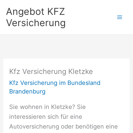
Zum
Angebot KFZ
Inhalt
Versicherung
springen
Kfz Versicherung Kletzke
Kfz Versicherung im Bundesland
Brandenburg
Sie wohnen in Kletzke? Sie
interessieren sich für eine
Autoversicherung oder benötigen eine