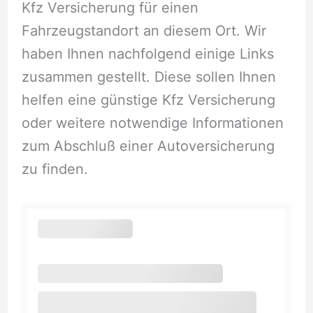
Kfz Versicherung für einen
Fahrzeugstandort an diesem Ort. Wir
haben Ihnen nachfolgend einige Links
zusammen gestellt. Diese sollen Ihnen
helfen eine günstige Kfz Versicherung
oder weitere notwendige Informationen
zum Abschluß einer Autoversicherung
zu finden.