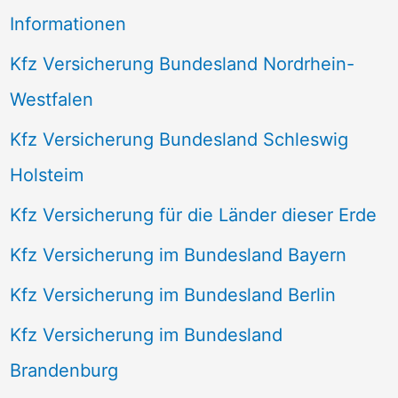
Informationen
Kfz Versicherung Bundesland Nordrhein-
Westfalen
Kfz Versicherung Bundesland Schleswig
Holsteim
Kfz Versicherung für die Länder dieser Erde
Kfz Versicherung im Bundesland Bayern
Kfz Versicherung im Bundesland Berlin
Kfz Versicherung im Bundesland
Brandenburg