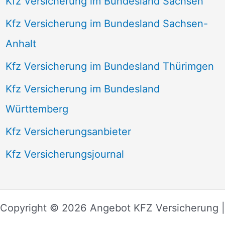
Kfz Versicherung im Bundesland Sachsen
Kfz Versicherung im Bundesland Sachsen-
Anhalt
Kfz Versicherung im Bundesland Thürimgen
Kfz Versicherung im Bundesland
Württemberg
Kfz Versicherungsanbieter
Kfz Versicherungsjournal
Copyright © 2026 Angebot KFZ Versicherung |