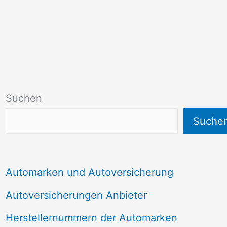
Suchen
Suche
Automarken und Autoversicherung
Autoversicherungen Anbieter
Herstellernummern der Automarken