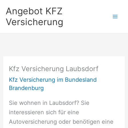
Zum
Angebot KFZ
Inhalt
Versicherung
springen
Kfz Versicherung Laubsdorf
Kfz Versicherung im Bundesland
Brandenburg
Sie wohnen in Laubsdorf? Sie
interessieren sich für eine
Autoversicherung oder benötigen eine