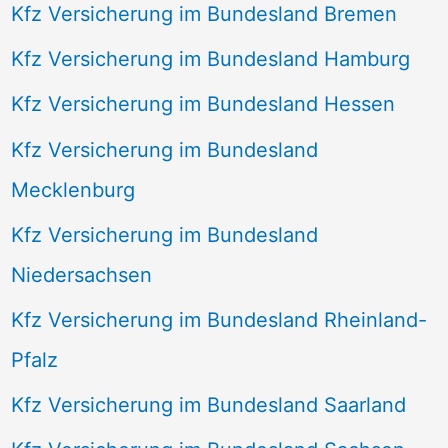
Kfz Versicherung im Bundesland Bremen
Kfz Versicherung im Bundesland Hamburg
Kfz Versicherung im Bundesland Hessen
Kfz Versicherung im Bundesland
Mecklenburg
Kfz Versicherung im Bundesland
Niedersachsen
Kfz Versicherung im Bundesland Rheinland-
Pfalz
Kfz Versicherung im Bundesland Saarland