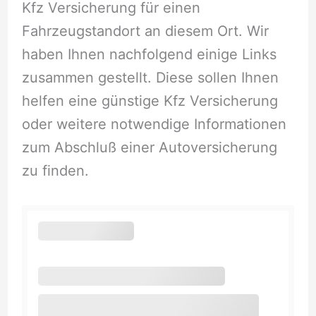
Kfz Versicherung für einen
Fahrzeugstandort an diesem Ort. Wir
haben Ihnen nachfolgend einige Links
zusammen gestellt. Diese sollen Ihnen
helfen eine günstige Kfz Versicherung
oder weitere notwendige Informationen
zum Abschluß einer Autoversicherung
zu finden.