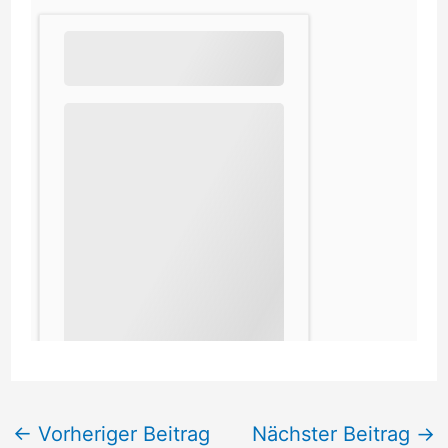
←
Vorheriger Beitrag
Nächster Beitrag
→