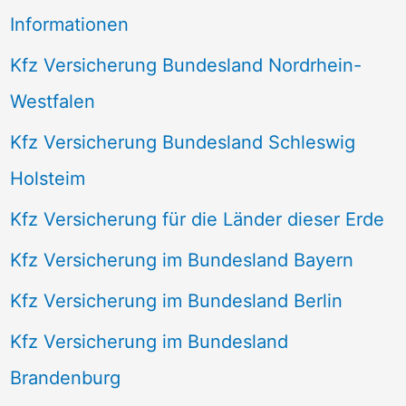
Informationen
Kfz Versicherung Bundesland Nordrhein-
Westfalen
Kfz Versicherung Bundesland Schleswig
Holsteim
Kfz Versicherung für die Länder dieser Erde
Kfz Versicherung im Bundesland Bayern
Kfz Versicherung im Bundesland Berlin
Kfz Versicherung im Bundesland
Brandenburg