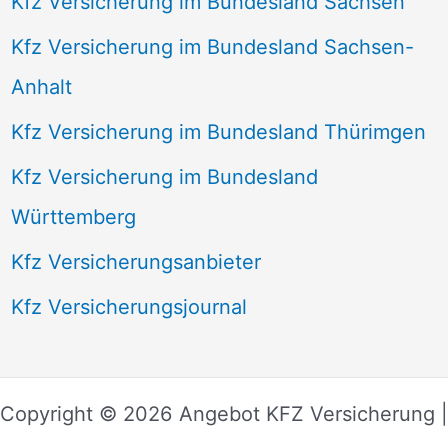
Kfz Versicherung im Bundesland Sachsen
Kfz Versicherung im Bundesland Sachsen-
Anhalt
Kfz Versicherung im Bundesland Thürimgen
Kfz Versicherung im Bundesland
Württemberg
Kfz Versicherungsanbieter
Kfz Versicherungsjournal
Copyright © 2026 Angebot KFZ Versicherung |