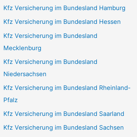
Kfz Versicherung im Bundesland Hamburg
Kfz Versicherung im Bundesland Hessen
Kfz Versicherung im Bundesland
Mecklenburg
Kfz Versicherung im Bundesland
Niedersachsen
Kfz Versicherung im Bundesland Rheinland-
Pfalz
Kfz Versicherung im Bundesland Saarland
Kfz Versicherung im Bundesland Sachsen