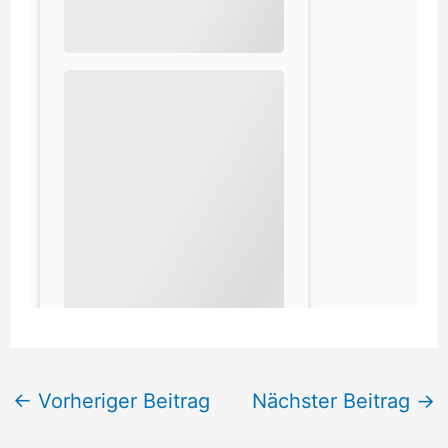
←
Vorheriger Beitrag
Nächster Beitrag
→