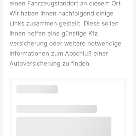
einen Fahrzeugstandort an diesem Ort.
Wir haben Ihnen nachfolgend einige
Links zusammen gestellt. Diese sollen
Ihnen helfen eine günstige Kfz
Versicherung oder weitere notwendige
Informationen zum Abschluß einer
Autoversicherung zu finden.