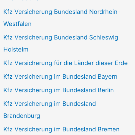
Kfz Versicherung Bundesland Nordrhein-
Westfalen
Kfz Versicherung Bundesland Schleswig
Holsteim
Kfz Versicherung für die Länder dieser Erde
Kfz Versicherung im Bundesland Bayern
Kfz Versicherung im Bundesland Berlin
Kfz Versicherung im Bundesland
Brandenburg
Kfz Versicherung im Bundesland Bremen