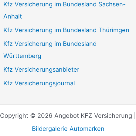
Kfz Versicherung im Bundesland Sachsen-
Anhalt
Kfz Versicherung im Bundesland Thürimgen
Kfz Versicherung im Bundesland
Württemberg
Kfz Versicherungsanbieter
Kfz Versicherungsjournal
Copyright © 2026 Angebot KFZ Versicherung |
Bildergalerie Automarken