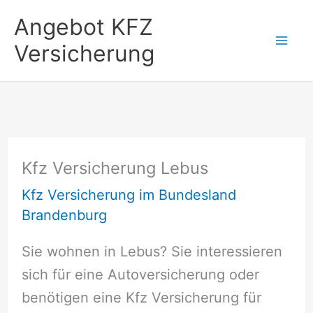
Zum
Angebot KFZ
Inhalt
Versicherung
springen
Kfz Versicherung Lebus
Kfz Versicherung im Bundesland
Brandenburg
Sie wohnen in Lebus? Sie interessieren
sich für eine Autoversicherung oder
benötigen eine Kfz Versicherung für