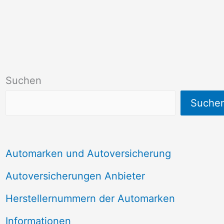
Suchen
Suche
Automarken und Autoversicherung
Autoversicherungen Anbieter
Herstellernummern der Automarken
Informationen