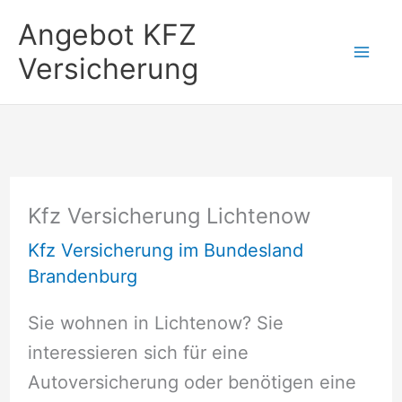
Zum
Angebot KFZ
Inhalt
Versicherung
springen
Kfz Versicherung Lichtenow
Kfz Versicherung im Bundesland
Brandenburg
Sie wohnen in Lichtenow? Sie
interessieren sich für eine
Autoversicherung oder benötigen eine