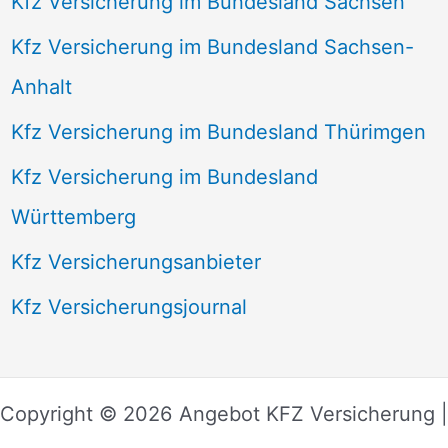
Kfz Versicherung im Bundesland Sachsen
Kfz Versicherung im Bundesland Sachsen-
Anhalt
Kfz Versicherung im Bundesland Thürimgen
Kfz Versicherung im Bundesland
Württemberg
Kfz Versicherungsanbieter
Kfz Versicherungsjournal
Copyright © 2026 Angebot KFZ Versicherung |