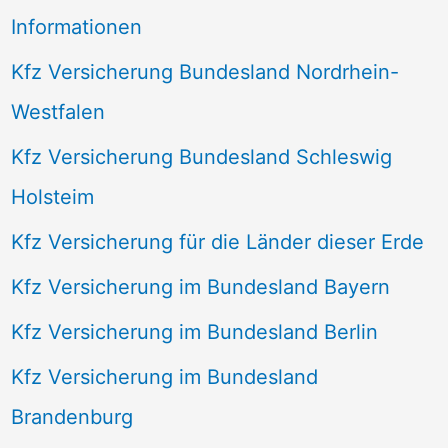
Informationen
Kfz Versicherung Bundesland Nordrhein-
Westfalen
Kfz Versicherung Bundesland Schleswig
Holsteim
Kfz Versicherung für die Länder dieser Erde
Kfz Versicherung im Bundesland Bayern
Kfz Versicherung im Bundesland Berlin
Kfz Versicherung im Bundesland
Brandenburg