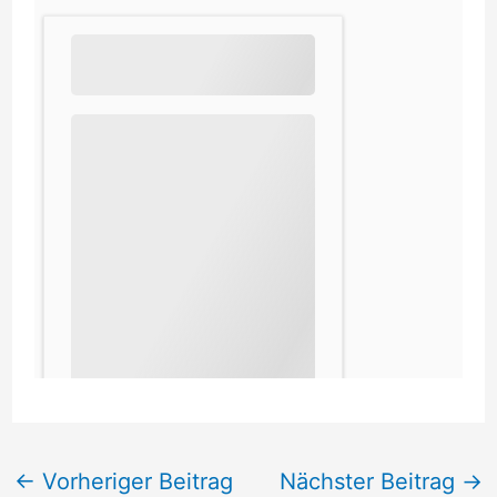
←
Vorheriger Beitrag
Nächster Beitrag
→