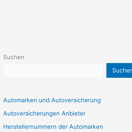
Suchen
Suche
Automarken und Autoversicherung
Autoversicherungen Anbieter
Herstellernummern der Automarken