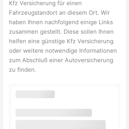
Kfz Versicherung für einen
Fahrzeugstandort an diesem Ort. Wir
haben Ihnen nachfolgend einige Links
zusammen gestellt. Diese sollen Ihnen
helfen eine günstige Kfz Versicherung
oder weitere notwendige Informationen
zum Abschluß einer Autoversicherung
zu finden.