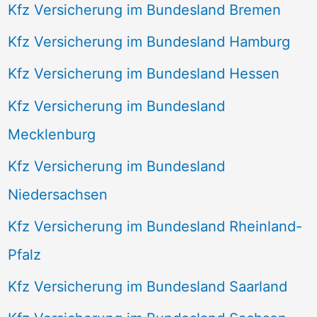
Kfz Versicherung im Bundesland Bremen
Kfz Versicherung im Bundesland Hamburg
Kfz Versicherung im Bundesland Hessen
Kfz Versicherung im Bundesland
Mecklenburg
Kfz Versicherung im Bundesland
Niedersachsen
Kfz Versicherung im Bundesland Rheinland-
Pfalz
Kfz Versicherung im Bundesland Saarland