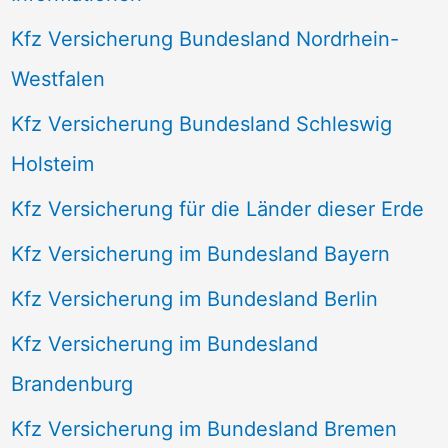
Kfz Versicherung Bundesland Nordrhein-
Westfalen
Kfz Versicherung Bundesland Schleswig
Holsteim
Kfz Versicherung für die Länder dieser Erde
Kfz Versicherung im Bundesland Bayern
Kfz Versicherung im Bundesland Berlin
Kfz Versicherung im Bundesland
Brandenburg
Kfz Versicherung im Bundesland Bremen