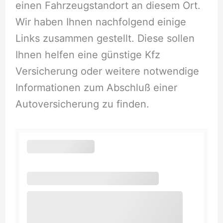
einen Fahrzeugstandort an diesem Ort.
Wir haben Ihnen nachfolgend einige
Links zusammen gestellt. Diese sollen
Ihnen helfen eine günstige Kfz
Versicherung oder weitere notwendige
Informationen zum Abschluß einer
Autoversicherung zu finden.