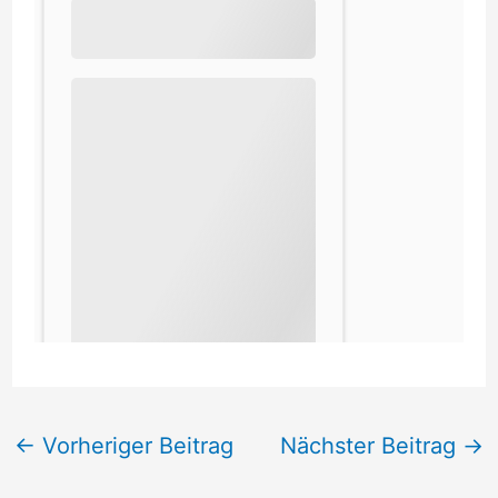
←
Vorheriger Beitrag
Nächster Beitrag
→