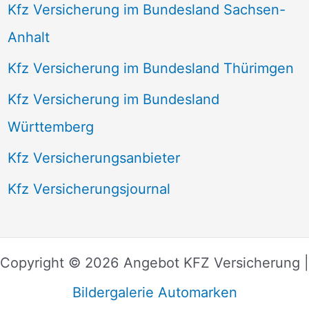
Kfz Versicherung im Bundesland Sachsen-
Anhalt
Kfz Versicherung im Bundesland Thürimgen
Kfz Versicherung im Bundesland
Württemberg
Kfz Versicherungsanbieter
Kfz Versicherungsjournal
Copyright © 2026 Angebot KFZ Versicherung |
Bildergalerie Automarken