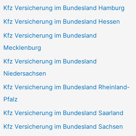
Kfz Versicherung im Bundesland Hamburg
Kfz Versicherung im Bundesland Hessen
Kfz Versicherung im Bundesland
Mecklenburg
Kfz Versicherung im Bundesland
Niedersachsen
Kfz Versicherung im Bundesland Rheinland-
Pfalz
Kfz Versicherung im Bundesland Saarland
Kfz Versicherung im Bundesland Sachsen