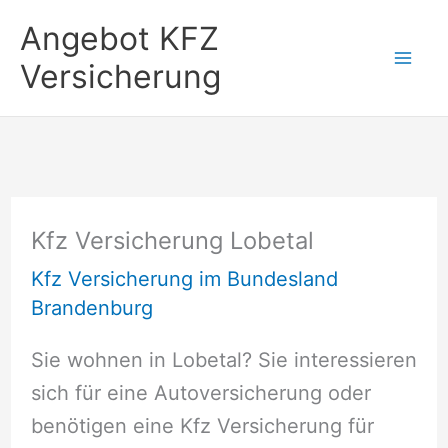
Zum
Angebot KFZ
Inhalt
Versicherung
springen
Kfz Versicherung Lobetal
Kfz Versicherung im Bundesland
Brandenburg
Sie wohnen in Lobetal? Sie interessieren
sich für eine Autoversicherung oder
benötigen eine Kfz Versicherung für