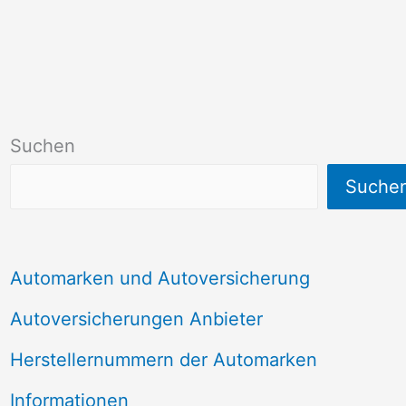
Suchen
Suche
Automarken und Autoversicherung
Autoversicherungen Anbieter
Herstellernummern der Automarken
Informationen