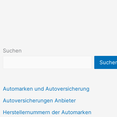
Suchen
Suche
Automarken und Autoversicherung
Autoversicherungen Anbieter
Herstellernummern der Automarken