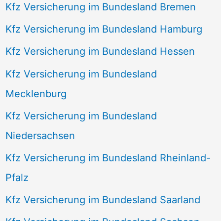
Kfz Versicherung im Bundesland Bremen
Kfz Versicherung im Bundesland Hamburg
Kfz Versicherung im Bundesland Hessen
Kfz Versicherung im Bundesland
Mecklenburg
Kfz Versicherung im Bundesland
Niedersachsen
Kfz Versicherung im Bundesland Rheinland-
Pfalz
Kfz Versicherung im Bundesland Saarland