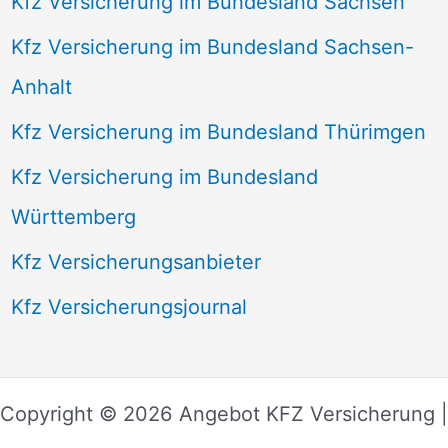
Kfz Versicherung im Bundesland Sachsen
Kfz Versicherung im Bundesland Sachsen-
Anhalt
Kfz Versicherung im Bundesland Thürimgen
Kfz Versicherung im Bundesland
Württemberg
Kfz Versicherungsanbieter
Kfz Versicherungsjournal
Copyright © 2026 Angebot KFZ Versicherung |