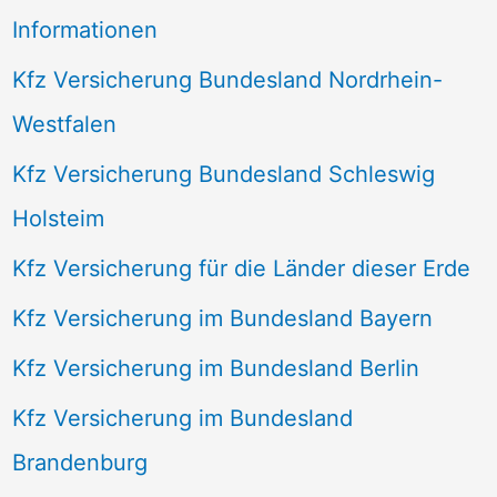
Informationen
Kfz Versicherung Bundesland Nordrhein-
Westfalen
Kfz Versicherung Bundesland Schleswig
Holsteim
Kfz Versicherung für die Länder dieser Erde
Kfz Versicherung im Bundesland Bayern
Kfz Versicherung im Bundesland Berlin
Kfz Versicherung im Bundesland
Brandenburg