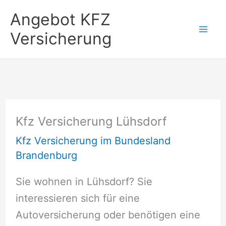
Zum
Angebot KFZ
Inhalt
Versicherung
springen
Kfz Versicherung Lühsdorf
Kfz Versicherung im Bundesland
Brandenburg
Sie wohnen in Lühsdorf? Sie
interessieren sich für eine
Autoversicherung oder benötigen eine