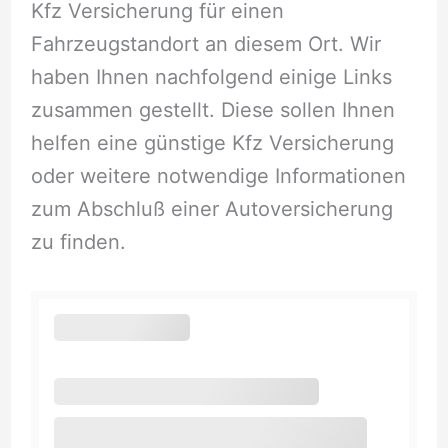
Kfz Versicherung für einen
Fahrzeugstandort an diesem Ort. Wir
haben Ihnen nachfolgend einige Links
zusammen gestellt. Diese sollen Ihnen
helfen eine günstige Kfz Versicherung
oder weitere notwendige Informationen
zum Abschluß einer Autoversicherung
zu finden.