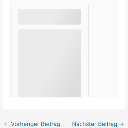
←
Vorheriger Beitrag
Nächster Beitrag
→