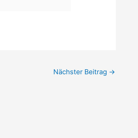
Nächster Beitrag
→