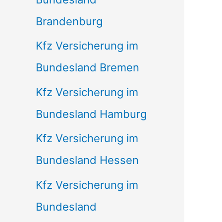
Brandenburg
Kfz Versicherung im
Bundesland Bremen
Kfz Versicherung im
Bundesland Hamburg
Kfz Versicherung im
Bundesland Hessen
Kfz Versicherung im
Bundesland