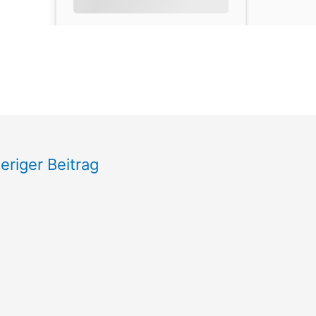
eriger Beitrag