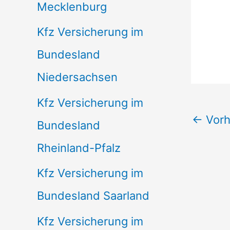
Mecklenburg
Kfz Versicherung im
Bundesland
Niedersachsen
Kfz Versicherung im
←
Vorh
Bundesland
Rheinland-Pfalz
Kfz Versicherung im
Bundesland Saarland
Kfz Versicherung im