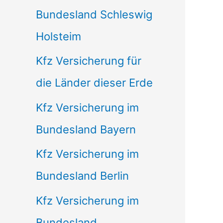
Bundesland Schleswig
Holsteim
Kfz Versicherung für
die Länder dieser Erde
Kfz Versicherung im
Bundesland Bayern
Kfz Versicherung im
Bundesland Berlin
Kfz Versicherung im
Bundesland