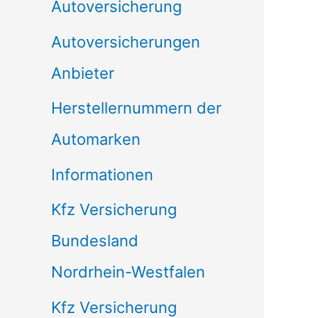
Autoversicherung
Autoversicherungen
Anbieter
Herstellernummern der
Automarken
Informationen
Kfz Versicherung
Bundesland
Nordrhein-Westfalen
Kfz Versicherung