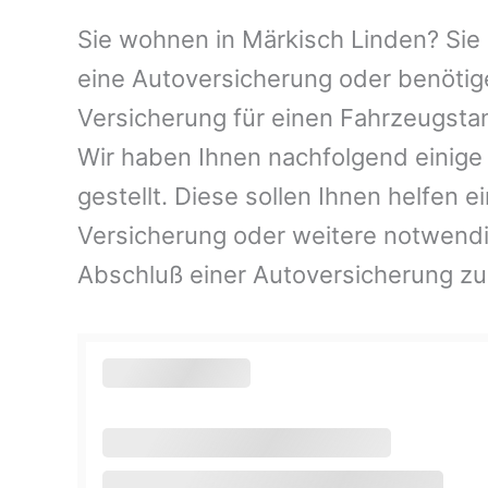
Sie wohnen in Märkisch Linden? Sie i
eine Autoversicherung oder benötig
Versicherung für einen Fahrzeugsta
Wir haben Ihnen nachfolgend einig
gestellt. Diese sollen Ihnen helfen e
Versicherung oder weitere notwend
Abschluß einer Autoversicherung zu