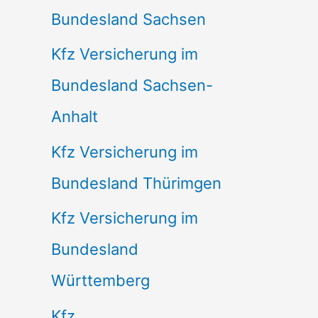
Bundesland Sachsen
Kfz Versicherung im
Bundesland Sachsen-
Anhalt
Kfz Versicherung im
Bundesland Thürimgen
Kfz Versicherung im
Bundesland
Württemberg
Kfz