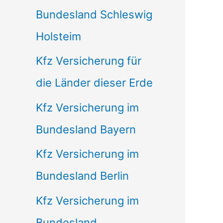
Bundesland Schleswig
Holsteim
Kfz Versicherung für
die Länder dieser Erde
Kfz Versicherung im
Bundesland Bayern
Kfz Versicherung im
Bundesland Berlin
Kfz Versicherung im
Bundesland