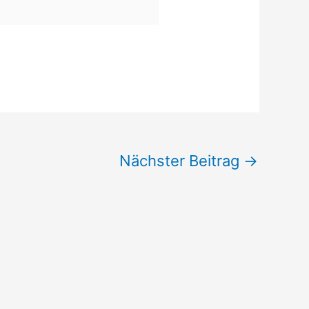
Nächster Beitrag
→