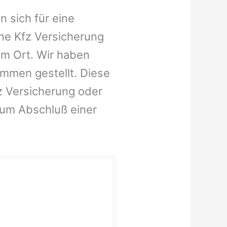
n sich für eine
ne Kfz Versicherung
em Ort. Wir haben
ammen gestellt. Diese
fz Versicherung oder
zum Abschluß einer