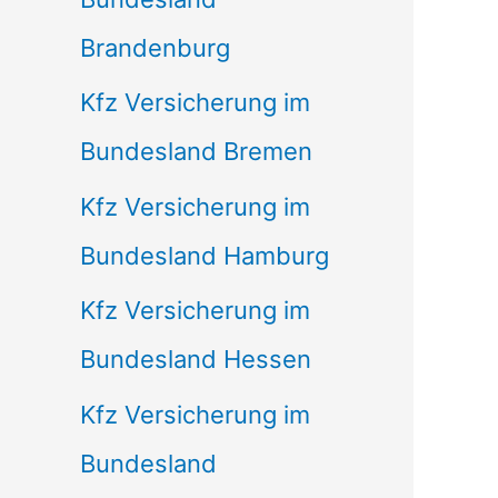
Brandenburg
Kfz Versicherung im
Bundesland Bremen
Kfz Versicherung im
Bundesland Hamburg
Kfz Versicherung im
Bundesland Hessen
Kfz Versicherung im
Bundesland