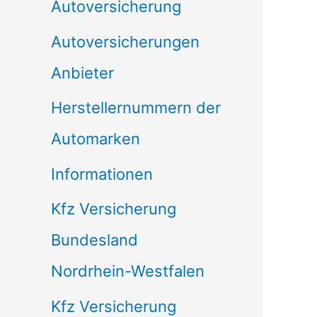
Autoversicherung
Autoversicherungen
Anbieter
Herstellernummern der
Automarken
Informationen
Kfz Versicherung
Bundesland
Nordrhein-Westfalen
Kfz Versicherung