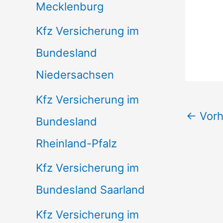
Mecklenburg
Kfz Versicherung im
Bundesland
Niedersachsen
Kfz Versicherung im
←
Vorh
Bundesland
Rheinland-Pfalz
Kfz Versicherung im
Bundesland Saarland
Kfz Versicherung im