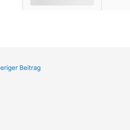
eriger Beitrag