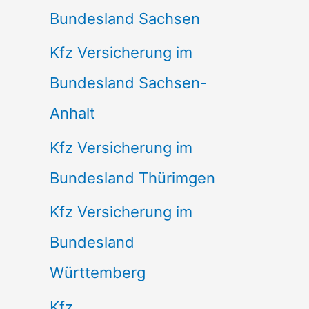
Bundesland Sachsen
Kfz Versicherung im
Bundesland Sachsen-
Anhalt
Kfz Versicherung im
Bundesland Thürimgen
Kfz Versicherung im
Bundesland
Württemberg
Kfz