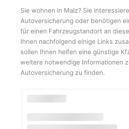
Sie wohnen in Malz? Sie interessiere
Autoversicherung oder benötigen ei
für einen Fahrzeugstandort an dies
Ihnen nachfolgend einige Links zus
sollen Ihnen helfen eine günstige K
weitere notwendige Informationen 
Autoversicherung zu finden.