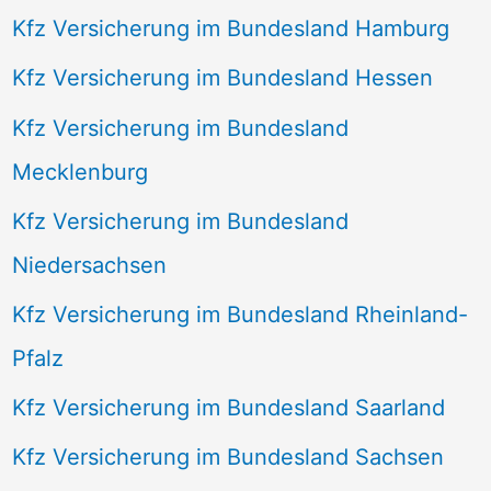
Kfz Versicherung im Bundesland Hamburg
Kfz Versicherung im Bundesland Hessen
Kfz Versicherung im Bundesland
Mecklenburg
Kfz Versicherung im Bundesland
Niedersachsen
Kfz Versicherung im Bundesland Rheinland-
Pfalz
Kfz Versicherung im Bundesland Saarland
Kfz Versicherung im Bundesland Sachsen