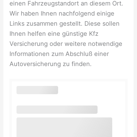
einen Fahrzeugstandort an diesem Ort.
Wir haben Ihnen nachfolgend einige
Links zusammen gestellt. Diese sollen
Ihnen helfen eine günstige Kfz
Versicherung oder weitere notwendige
Informationen zum Abschluß einer
Autoversicherung zu finden.