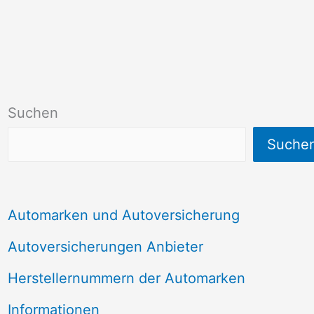
Suchen
Suche
Automarken und Autoversicherung
Autoversicherungen Anbieter
Herstellernummern der Automarken
Informationen