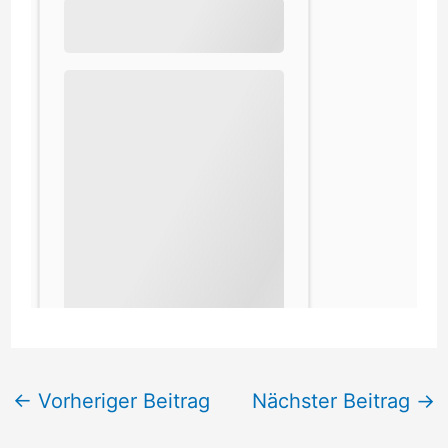
←
Vorheriger Beitrag
Nächster Beitrag
→