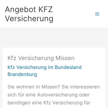
Zum
Angebot KFZ
Inhalt
Versicherung
springen
Kfz Versicherung Missen
Kfz Versicherung im Bundesland
Brandenburg
Sie wohnen in Missen? Sie interessieren
sich für eine Autoversicherung oder
benötigen eine Kfz Versicherung für