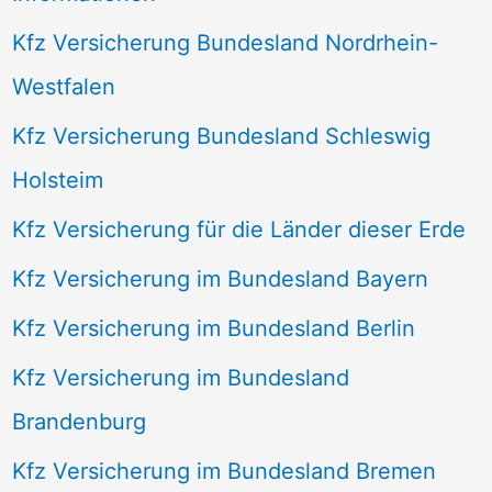
Kfz Versicherung Bundesland Nordrhein-
Westfalen
Kfz Versicherung Bundesland Schleswig
Holsteim
Kfz Versicherung für die Länder dieser Erde
Kfz Versicherung im Bundesland Bayern
Kfz Versicherung im Bundesland Berlin
Kfz Versicherung im Bundesland
Brandenburg
Kfz Versicherung im Bundesland Bremen