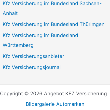
Kfz Versicherung im Bundesland Sachsen-
Anhalt
Kfz Versicherung im Bundesland Thürimgen
Kfz Versicherung im Bundesland
Württemberg
Kfz Versicherungsanbieter
Kfz Versicherungsjournal
Copyright © 2026 Angebot KFZ Versicherung |
Bildergalerie Automarken