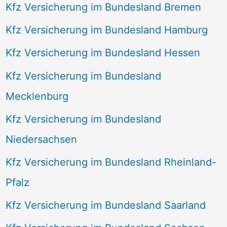
Kfz Versicherung im Bundesland Bremen
Kfz Versicherung im Bundesland Hamburg
Kfz Versicherung im Bundesland Hessen
Kfz Versicherung im Bundesland
Mecklenburg
Kfz Versicherung im Bundesland
Niedersachsen
Kfz Versicherung im Bundesland Rheinland-
Pfalz
Kfz Versicherung im Bundesland Saarland