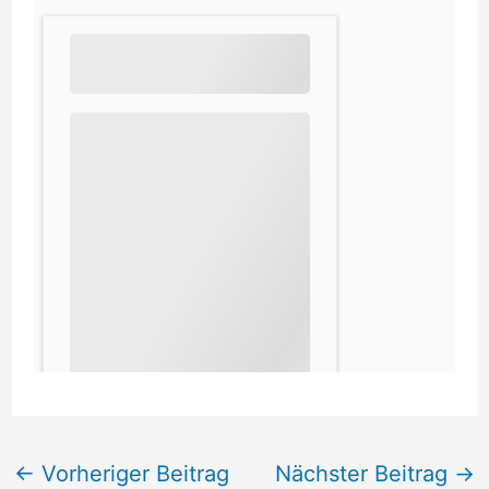
←
Vorheriger Beitrag
Nächster Beitrag
→