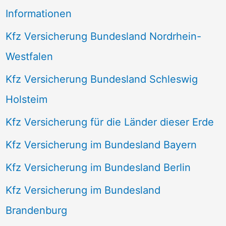
Informationen
Kfz Versicherung Bundesland Nordrhein-
Westfalen
Kfz Versicherung Bundesland Schleswig
Holsteim
Kfz Versicherung für die Länder dieser Erde
Kfz Versicherung im Bundesland Bayern
Kfz Versicherung im Bundesland Berlin
Kfz Versicherung im Bundesland
Brandenburg