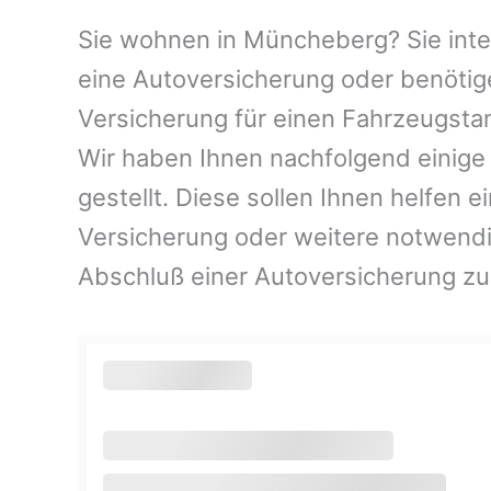
Sie wohnen in Müncheberg? Sie inter
eine Autoversicherung oder benötig
Versicherung für einen Fahrzeugsta
Wir haben Ihnen nachfolgend einig
gestellt. Diese sollen Ihnen helfen e
Versicherung oder weitere notwend
Abschluß einer Autoversicherung zu