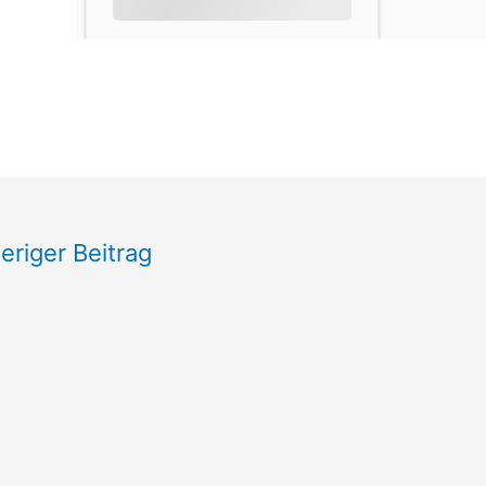
eriger Beitrag