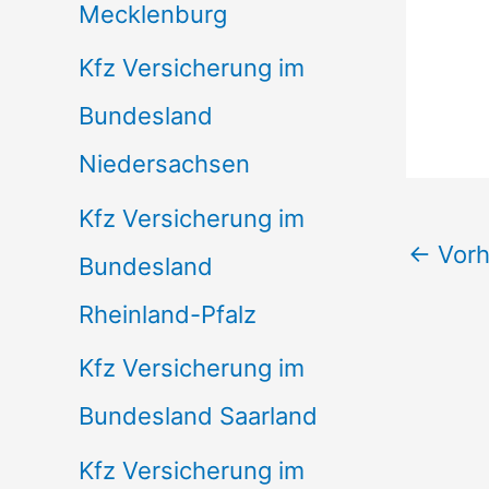
Mecklenburg
Kfz Versicherung im
Bundesland
Niedersachsen
Kfz Versicherung im
←
Vorh
Bundesland
Rheinland-Pfalz
Kfz Versicherung im
Bundesland Saarland
Kfz Versicherung im