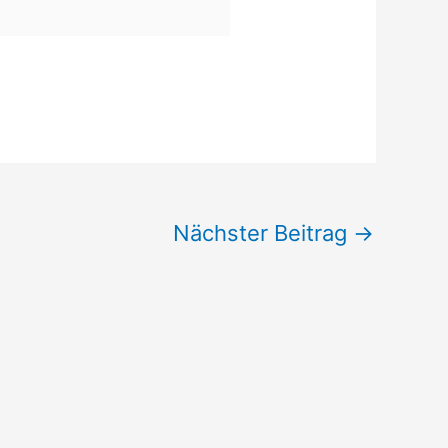
Nächster Beitrag
→