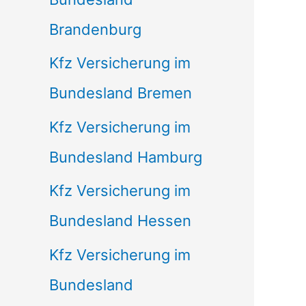
Brandenburg
Kfz Versicherung im
Bundesland Bremen
Kfz Versicherung im
Bundesland Hamburg
Kfz Versicherung im
Bundesland Hessen
Kfz Versicherung im
Bundesland