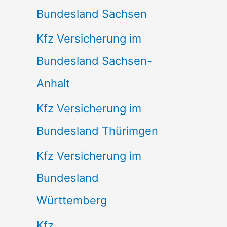
Bundesland Sachsen
Kfz Versicherung im
Bundesland Sachsen-
Anhalt
Kfz Versicherung im
Bundesland Thürimgen
Kfz Versicherung im
Bundesland
Württemberg
Kfz