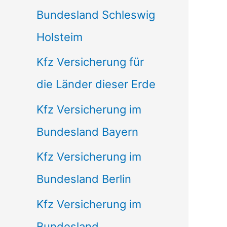
Bundesland Schleswig
Holsteim
Kfz Versicherung für
die Länder dieser Erde
Kfz Versicherung im
Bundesland Bayern
Kfz Versicherung im
Bundesland Berlin
Kfz Versicherung im
Bundesland