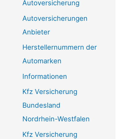
Autoversicherung
Autoversicherungen
Anbieter
Herstellernummern der
Automarken
Informationen
Kfz Versicherung
Bundesland
Nordrhein-Westfalen
Kfz Versicherung