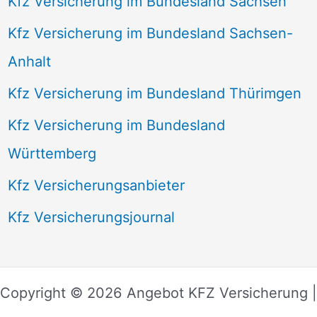
Kfz Versicherung im Bundesland Sachsen
Kfz Versicherung im Bundesland Sachsen-
Anhalt
Kfz Versicherung im Bundesland Thürimgen
Kfz Versicherung im Bundesland
Württemberg
Kfz Versicherungsanbieter
Kfz Versicherungsjournal
Copyright © 2026 Angebot KFZ Versicherung |