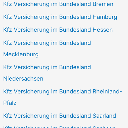
Kfz Versicherung im Bundesland Bremen
Kfz Versicherung im Bundesland Hamburg
Kfz Versicherung im Bundesland Hessen
Kfz Versicherung im Bundesland
Mecklenburg
Kfz Versicherung im Bundesland
Niedersachsen
Kfz Versicherung im Bundesland Rheinland-
Pfalz
Kfz Versicherung im Bundesland Saarland