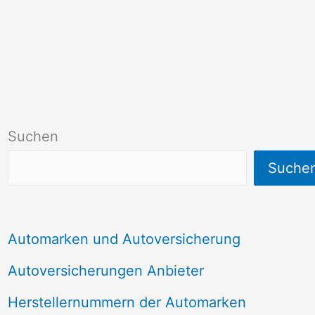
Suchen
Suche
Automarken und Autoversicherung
Autoversicherungen Anbieter
Herstellernummern der Automarken