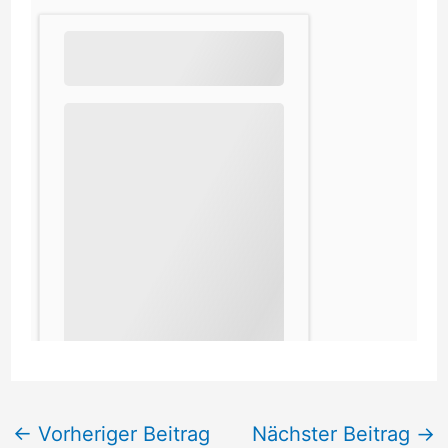
←
Vorheriger Beitrag
Nächster Beitrag
→