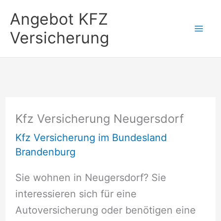
Zum
Angebot KFZ
Inhalt
Versicherung
springen
Kfz Versicherung Neugersdorf
Kfz Versicherung im Bundesland
Brandenburg
Sie wohnen in Neugersdorf? Sie
interessieren sich für eine
Autoversicherung oder benötigen eine