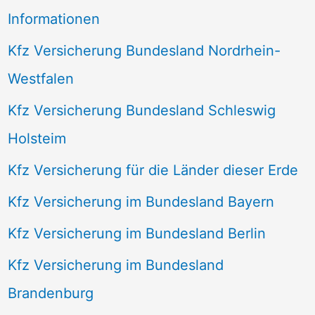
Informationen
Kfz Versicherung Bundesland Nordrhein-
Westfalen
Kfz Versicherung Bundesland Schleswig
Holsteim
Kfz Versicherung für die Länder dieser Erde
Kfz Versicherung im Bundesland Bayern
Kfz Versicherung im Bundesland Berlin
Kfz Versicherung im Bundesland
Brandenburg