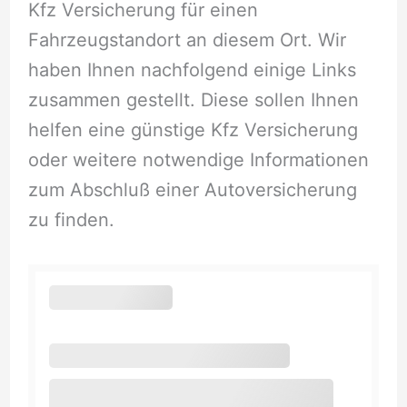
Kfz Versicherung für einen
Fahrzeugstandort an diesem Ort. Wir
haben Ihnen nachfolgend einige Links
zusammen gestellt. Diese sollen Ihnen
helfen eine günstige Kfz Versicherung
oder weitere notwendige Informationen
zum Abschluß einer Autoversicherung
zu finden.