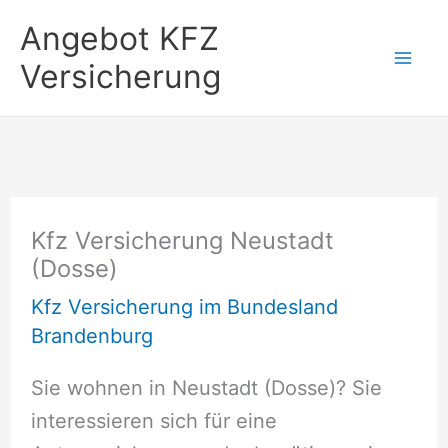
Zum
Angebot KFZ
Inhalt
Versicherung
springen
Kfz Versicherung Neustadt
(Dosse)
Kfz Versicherung im Bundesland
Brandenburg
Sie wohnen in Neustadt (Dosse)? Sie
interessieren sich für eine