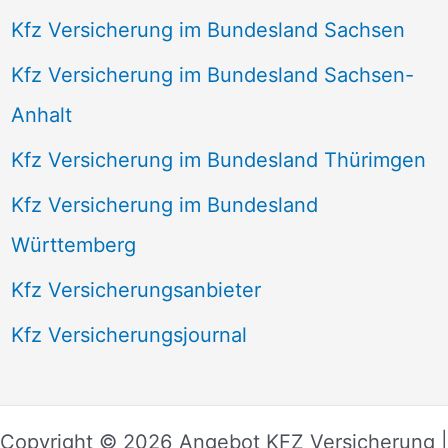
Kfz Versicherung im Bundesland Sachsen
Kfz Versicherung im Bundesland Sachsen-
Anhalt
Kfz Versicherung im Bundesland Thürimgen
Kfz Versicherung im Bundesland
Württemberg
Kfz Versicherungsanbieter
Kfz Versicherungsjournal
Copyright © 2026 Angebot KFZ Versicherung |