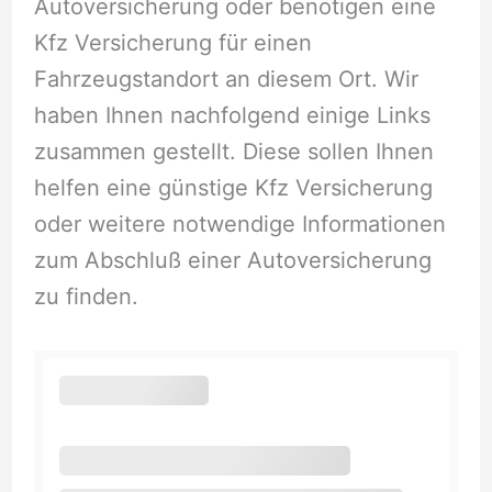
Autoversicherung oder benötigen eine
Kfz Versicherung für einen
Fahrzeugstandort an diesem Ort. Wir
haben Ihnen nachfolgend einige Links
zusammen gestellt. Diese sollen Ihnen
helfen eine günstige Kfz Versicherung
oder weitere notwendige Informationen
zum Abschluß einer Autoversicherung
zu finden.