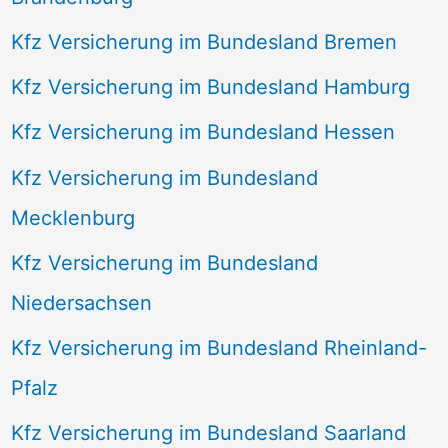
Kfz Versicherung im Bundesland Bremen
Kfz Versicherung im Bundesland Hamburg
Kfz Versicherung im Bundesland Hessen
Kfz Versicherung im Bundesland
Mecklenburg
Kfz Versicherung im Bundesland
Niedersachsen
Kfz Versicherung im Bundesland Rheinland-
Pfalz
Kfz Versicherung im Bundesland Saarland