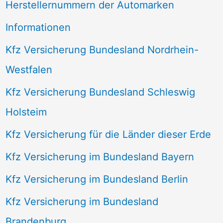
Herstellernummern der Automarken
Informationen
Kfz Versicherung Bundesland Nordrhein-
Westfalen
Kfz Versicherung Bundesland Schleswig
Holsteim
Kfz Versicherung für die Länder dieser Erde
Kfz Versicherung im Bundesland Bayern
Kfz Versicherung im Bundesland Berlin
Kfz Versicherung im Bundesland
Brandenburg