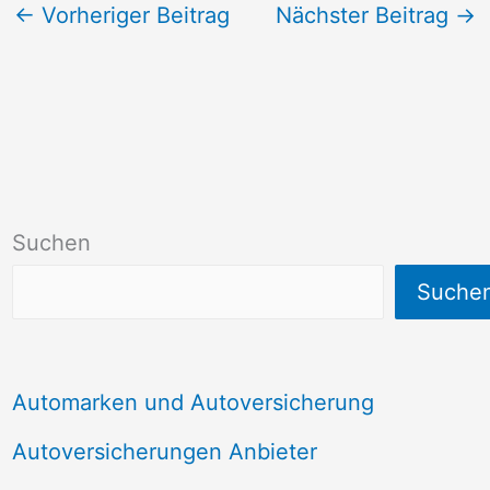
←
Vorheriger Beitrag
Nächster Beitrag
→
Suchen
Suche
Automarken und Autoversicherung
Autoversicherungen Anbieter