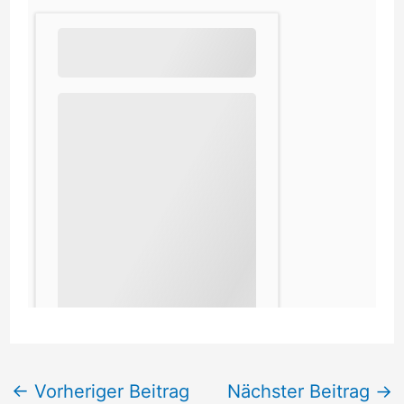
←
Vorheriger Beitrag
Nächster Beitrag
→