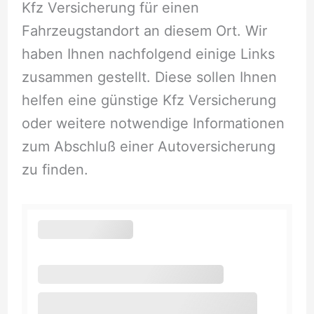
Kfz Versicherung für einen
Fahrzeugstandort an diesem Ort. Wir
haben Ihnen nachfolgend einige Links
zusammen gestellt. Diese sollen Ihnen
helfen eine günstige Kfz Versicherung
oder weitere notwendige Informationen
zum Abschluß einer Autoversicherung
zu finden.