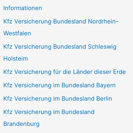
Informationen
Kfz Versicherung Bundesland Nordrhein-
Westfalen
Kfz Versicherung Bundesland Schleswig
Holsteim
Kfz Versicherung für die Länder dieser Erde
Kfz Versicherung im Bundesland Bayern
Kfz Versicherung im Bundesland Berlin
Kfz Versicherung im Bundesland
Brandenburg