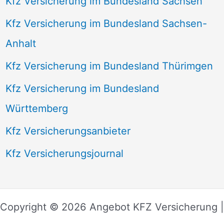
Kfz Versicherung im Bundesland Sachsen
Kfz Versicherung im Bundesland Sachsen-
Anhalt
Kfz Versicherung im Bundesland Thürimgen
Kfz Versicherung im Bundesland
Württemberg
Kfz Versicherungsanbieter
Kfz Versicherungsjournal
Copyright © 2026 Angebot KFZ Versicherung |