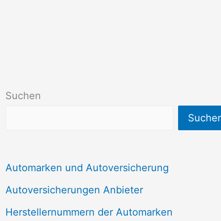
Suchen
Suche
Automarken und Autoversicherung
Autoversicherungen Anbieter
Herstellernummern der Automarken