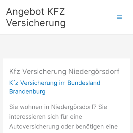
Zum
Angebot KFZ
Inhalt
Versicherung
springen
Kfz Versicherung Niedergörsdorf
Kfz Versicherung im Bundesland
Brandenburg
Sie wohnen in Niedergörsdorf? Sie
interessieren sich für eine
Autoversicherung oder benötigen eine