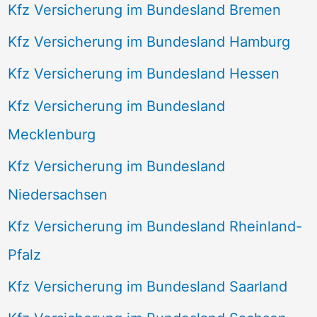
Kfz Versicherung im Bundesland Bremen
Kfz Versicherung im Bundesland Hamburg
Kfz Versicherung im Bundesland Hessen
Kfz Versicherung im Bundesland
Mecklenburg
Kfz Versicherung im Bundesland
Niedersachsen
Kfz Versicherung im Bundesland Rheinland-
Pfalz
Kfz Versicherung im Bundesland Saarland