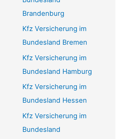
Brandenburg
Kfz Versicherung im
Bundesland Bremen
Kfz Versicherung im
Bundesland Hamburg
Kfz Versicherung im
Bundesland Hessen
Kfz Versicherung im
Bundesland