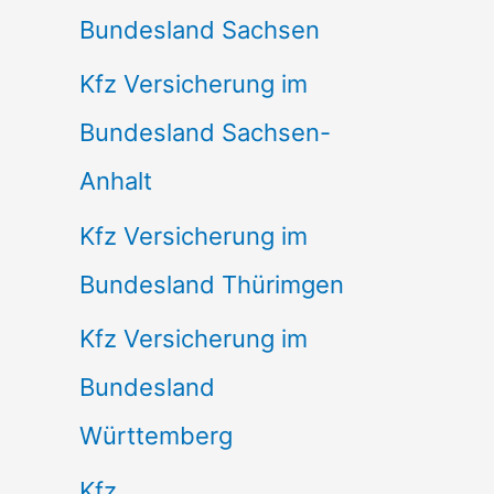
Bundesland Sachsen
Kfz Versicherung im
Bundesland Sachsen-
Anhalt
Kfz Versicherung im
Bundesland Thürimgen
Kfz Versicherung im
Bundesland
Württemberg
Kfz