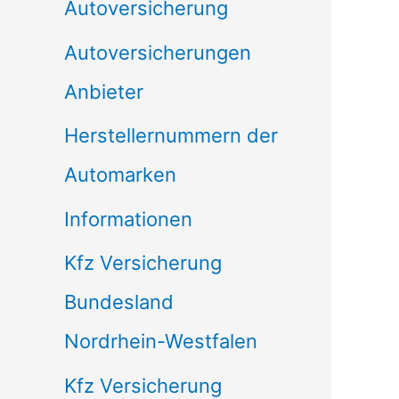
Autoversicherung
Autoversicherungen
Anbieter
Herstellernummern der
Automarken
Informationen
Kfz Versicherung
Bundesland
Nordrhein-Westfalen
Kfz Versicherung