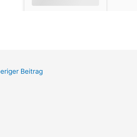
eriger Beitrag