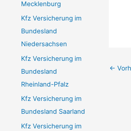
Mecklenburg
Kfz Versicherung im
Bundesland
Niedersachsen
Kfz Versicherung im
←
Vorh
Bundesland
Rheinland-Pfalz
Kfz Versicherung im
Bundesland Saarland
Kfz Versicherung im