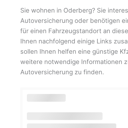
Sie wohnen in Oderberg? Sie interess
Autoversicherung oder benötigen ei
für einen Fahrzeugstandort an dies
Ihnen nachfolgend einige Links zus
sollen Ihnen helfen eine günstige K
weitere notwendige Informationen 
Autoversicherung zu finden.