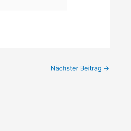
Nächster Beitrag
→