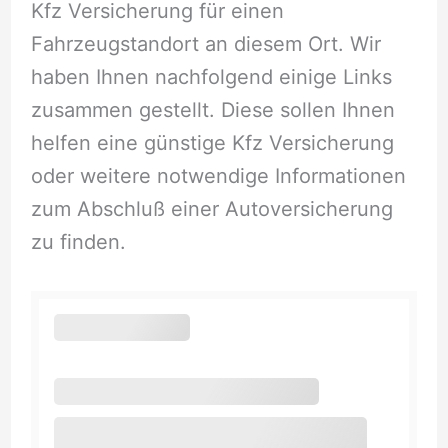
Kfz Versicherung für einen
Fahrzeugstandort an diesem Ort. Wir
haben Ihnen nachfolgend einige Links
zusammen gestellt. Diese sollen Ihnen
helfen eine günstige Kfz Versicherung
oder weitere notwendige Informationen
zum Abschluß einer Autoversicherung
zu finden.