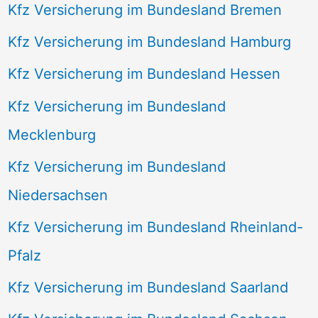
Kfz Versicherung im Bundesland Bremen
Kfz Versicherung im Bundesland Hamburg
Kfz Versicherung im Bundesland Hessen
Kfz Versicherung im Bundesland
Mecklenburg
Kfz Versicherung im Bundesland
Niedersachsen
Kfz Versicherung im Bundesland Rheinland-
Pfalz
Kfz Versicherung im Bundesland Saarland