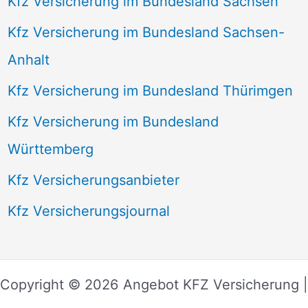
Kfz Versicherung im Bundesland Sachsen
Kfz Versicherung im Bundesland Sachsen-
Anhalt
Kfz Versicherung im Bundesland Thürimgen
Kfz Versicherung im Bundesland
Württemberg
Kfz Versicherungsanbieter
Kfz Versicherungsjournal
Copyright © 2026 Angebot KFZ Versicherung |