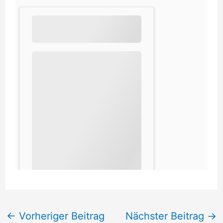
←
Vorheriger Beitrag
Nächster Beitrag
→