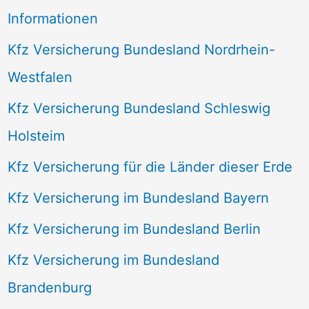
Informationen
Kfz Versicherung Bundesland Nordrhein-
Westfalen
Kfz Versicherung Bundesland Schleswig
Holsteim
Kfz Versicherung für die Länder dieser Erde
Kfz Versicherung im Bundesland Bayern
Kfz Versicherung im Bundesland Berlin
Kfz Versicherung im Bundesland
Brandenburg