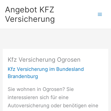
Zum
Angebot KFZ
Inhalt
Versicherung
springen
Kfz Versicherung Ogrosen
Kfz Versicherung im Bundesland
Brandenburg
Sie wohnen in Ogrosen? Sie
interessieren sich für eine
Autoversicherung oder benötigen eine