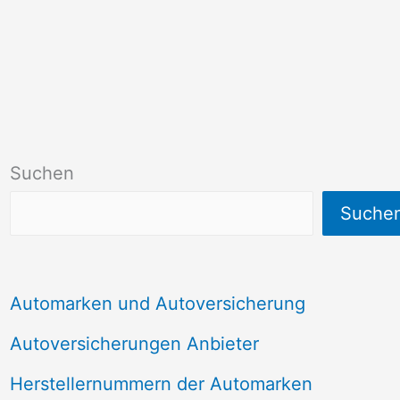
Suchen
Suche
Automarken und Autoversicherung
Autoversicherungen Anbieter
Herstellernummern der Automarken