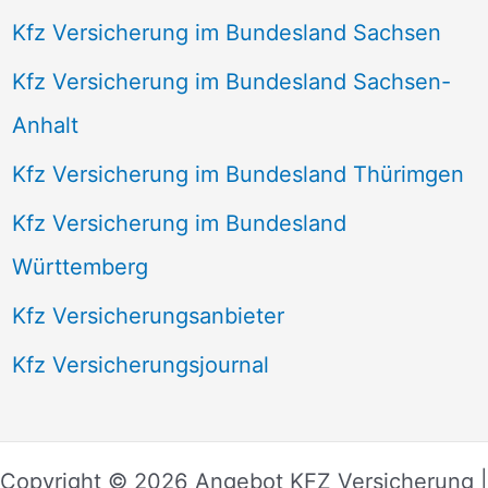
Kfz Versicherung im Bundesland Sachsen
Kfz Versicherung im Bundesland Sachsen-
Anhalt
Kfz Versicherung im Bundesland Thürimgen
Kfz Versicherung im Bundesland
Württemberg
Kfz Versicherungsanbieter
Kfz Versicherungsjournal
Copyright © 2026 Angebot KFZ Versicherung |