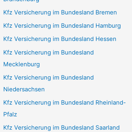
Kfz Versicherung im Bundesland Bremen
Kfz Versicherung im Bundesland Hamburg
Kfz Versicherung im Bundesland Hessen
Kfz Versicherung im Bundesland
Mecklenburg
Kfz Versicherung im Bundesland
Niedersachsen
Kfz Versicherung im Bundesland Rheinland-
Pfalz
Kfz Versicherung im Bundesland Saarland