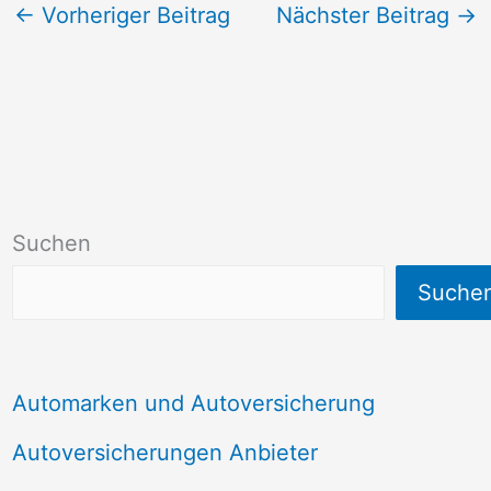
←
Vorheriger Beitrag
Nächster Beitrag
→
Suchen
Suche
Automarken und Autoversicherung
Autoversicherungen Anbieter