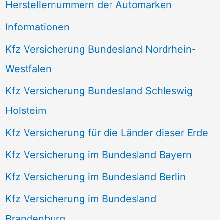
Herstellernummern der Automarken
Informationen
Kfz Versicherung Bundesland Nordrhein-
Westfalen
Kfz Versicherung Bundesland Schleswig
Holsteim
Kfz Versicherung für die Länder dieser Erde
Kfz Versicherung im Bundesland Bayern
Kfz Versicherung im Bundesland Berlin
Kfz Versicherung im Bundesland
Brandenburg