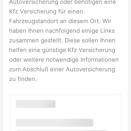
Autoversicherung oder benötigen eine
Kfz Versicherung für einen
Fahrzeugstandort an diesem Ort. Wir
haben Ihnen nachfolgend einige Links
zusammen gestellt. Diese sollen Ihnen
helfen eine günstige Kfz Versicherung
oder weitere notwendige Informationen
zum Abschluß einer Autoversicherung
zu finden.