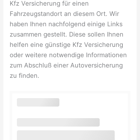
Kfz Versicherung für einen
Fahrzeugstandort an diesem Ort. Wir
haben Ihnen nachfolgend einige Links
zusammen gestellt. Diese sollen Ihnen
helfen eine günstige Kfz Versicherung
oder weitere notwendige Informationen
zum Abschluß einer Autoversicherung
zu finden.