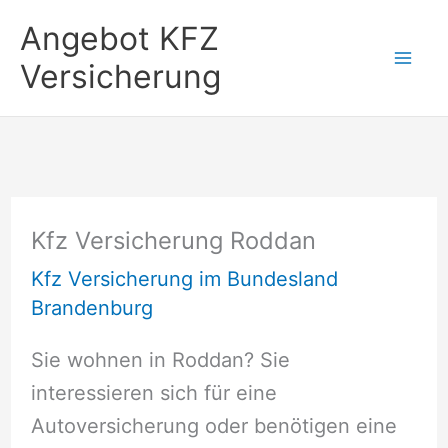
Zum
Angebot KFZ
Inhalt
Versicherung
springen
Kfz Versicherung Roddan
Kfz Versicherung im Bundesland
Brandenburg
Sie wohnen in Roddan? Sie
interessieren sich für eine
Autoversicherung oder benötigen eine