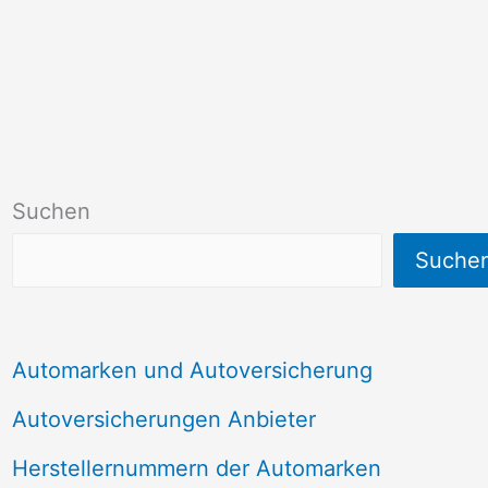
Suchen
Suche
Automarken und Autoversicherung
Autoversicherungen Anbieter
Herstellernummern der Automarken