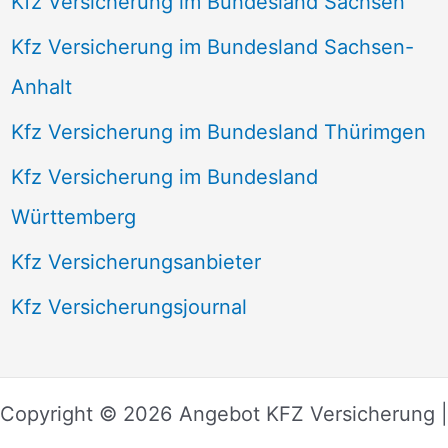
Kfz Versicherung im Bundesland Sachsen
Kfz Versicherung im Bundesland Sachsen-
Anhalt
Kfz Versicherung im Bundesland Thürimgen
Kfz Versicherung im Bundesland
Württemberg
Kfz Versicherungsanbieter
Kfz Versicherungsjournal
Copyright © 2026 Angebot KFZ Versicherung |