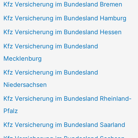
Kfz Versicherung im Bundesland Bremen
Kfz Versicherung im Bundesland Hamburg
Kfz Versicherung im Bundesland Hessen
Kfz Versicherung im Bundesland
Mecklenburg
Kfz Versicherung im Bundesland
Niedersachsen
Kfz Versicherung im Bundesland Rheinland-
Pfalz
Kfz Versicherung im Bundesland Saarland