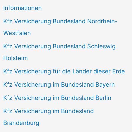
Informationen
Kfz Versicherung Bundesland Nordrhein-
Westfalen
Kfz Versicherung Bundesland Schleswig
Holsteim
Kfz Versicherung für die Länder dieser Erde
Kfz Versicherung im Bundesland Bayern
Kfz Versicherung im Bundesland Berlin
Kfz Versicherung im Bundesland
Brandenburg