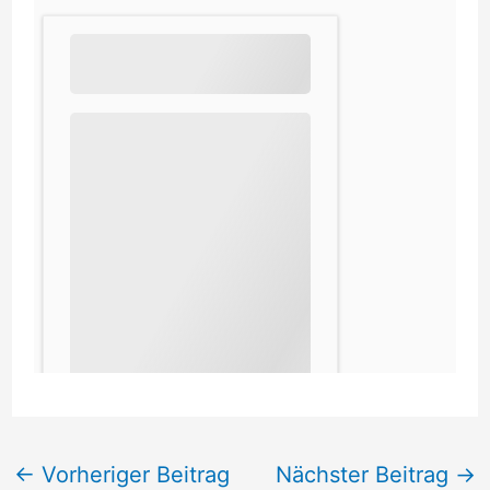
←
Vorheriger Beitrag
Nächster Beitrag
→