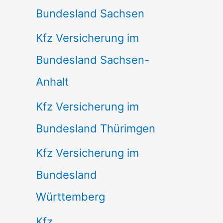
Bundesland Sachsen
Kfz Versicherung im
Bundesland Sachsen-
Anhalt
Kfz Versicherung im
Bundesland Thürimgen
Kfz Versicherung im
Bundesland
Württemberg
Kfz