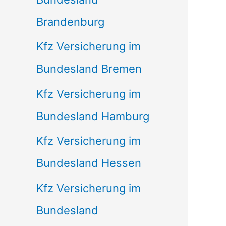
Brandenburg
Kfz Versicherung im
Bundesland Bremen
Kfz Versicherung im
Bundesland Hamburg
Kfz Versicherung im
Bundesland Hessen
Kfz Versicherung im
Bundesland