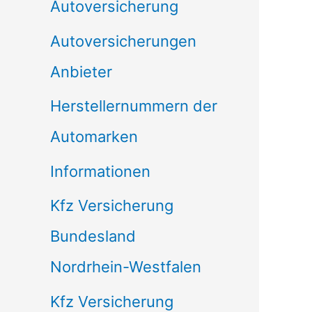
Autoversicherung
Autoversicherungen
Anbieter
Herstellernummern der
Automarken
Informationen
Kfz Versicherung
Bundesland
Nordrhein-Westfalen
Kfz Versicherung