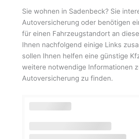
Sie wohnen in Sadenbeck? Sie intere
Autoversicherung oder benötigen ei
für einen Fahrzeugstandort an dies
Ihnen nachfolgend einige Links zus
sollen Ihnen helfen eine günstige K
weitere notwendige Informationen 
Autoversicherung zu finden.