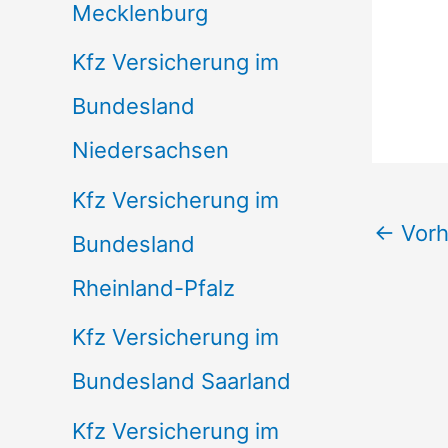
Mecklenburg
Kfz Versicherung im
Bundesland
Niedersachsen
Kfz Versicherung im
←
Vorh
Bundesland
Rheinland-Pfalz
Kfz Versicherung im
Bundesland Saarland
Kfz Versicherung im