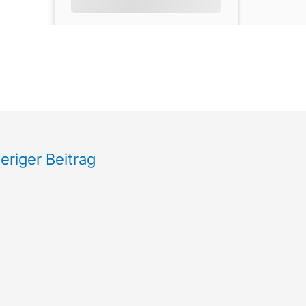
eriger Beitrag