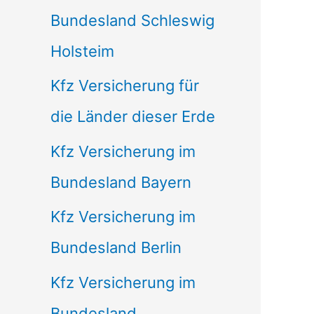
Bundesland Schleswig
Holsteim
Kfz Versicherung für
die Länder dieser Erde
Kfz Versicherung im
Bundesland Bayern
Kfz Versicherung im
Bundesland Berlin
Kfz Versicherung im
Bundesland