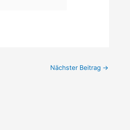
Nächster Beitrag
→