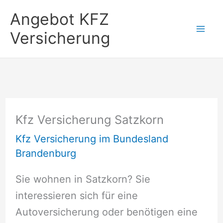
Zum
Angebot KFZ
Inhalt
Versicherung
springen
Kfz Versicherung Satzkorn
Kfz Versicherung im Bundesland
Brandenburg
Sie wohnen in Satzkorn? Sie
interessieren sich für eine
Autoversicherung oder benötigen eine