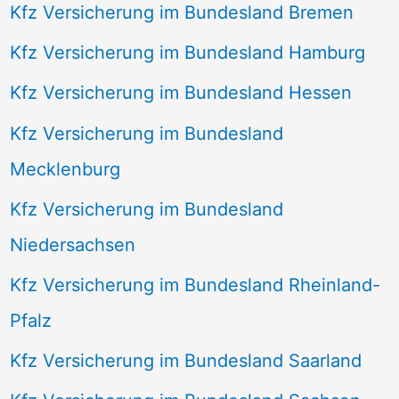
Kfz Versicherung im Bundesland Bremen
Kfz Versicherung im Bundesland Hamburg
Kfz Versicherung im Bundesland Hessen
Kfz Versicherung im Bundesland
Mecklenburg
Kfz Versicherung im Bundesland
Niedersachsen
Kfz Versicherung im Bundesland Rheinland-
Pfalz
Kfz Versicherung im Bundesland Saarland