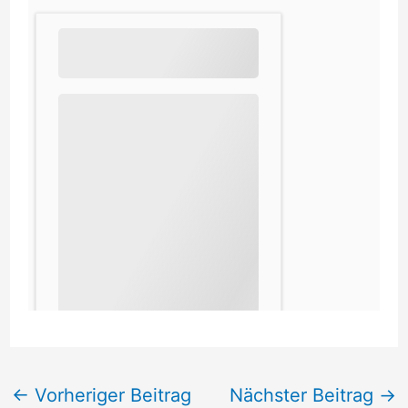
←
Vorheriger Beitrag
Nächster Beitrag
→