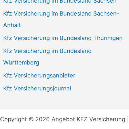
Kfz Versicherung im Bundesland Sachsen
Kfz Versicherung im Bundesland Sachsen-
Anhalt
Kfz Versicherung im Bundesland Thürimgen
Kfz Versicherung im Bundesland
Württemberg
Kfz Versicherungsanbieter
Kfz Versicherungsjournal
Copyright © 2026 Angebot KFZ Versicherung |