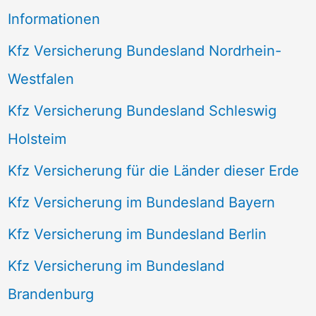
Informationen
Kfz Versicherung Bundesland Nordrhein-
Westfalen
Kfz Versicherung Bundesland Schleswig
Holsteim
Kfz Versicherung für die Länder dieser Erde
Kfz Versicherung im Bundesland Bayern
Kfz Versicherung im Bundesland Berlin
Kfz Versicherung im Bundesland
Brandenburg