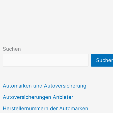
Suchen
Suche
Automarken und Autoversicherung
Autoversicherungen Anbieter
Herstellernummern der Automarken