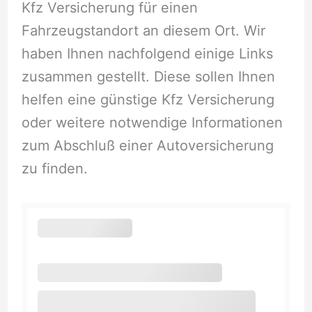
Kfz Versicherung für einen
Fahrzeugstandort an diesem Ort. Wir
haben Ihnen nachfolgend einige Links
zusammen gestellt. Diese sollen Ihnen
helfen eine günstige Kfz Versicherung
oder weitere notwendige Informationen
zum Abschluß einer Autoversicherung
zu finden.