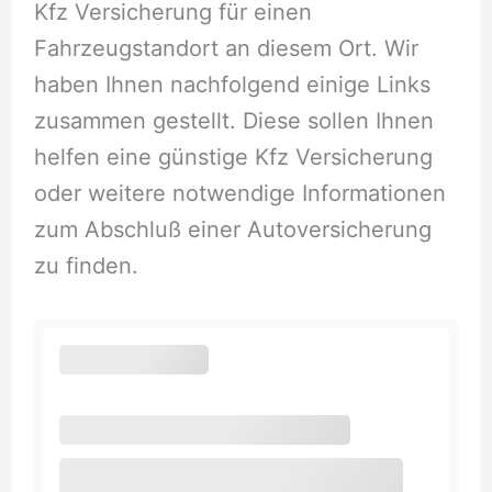
Kfz Versicherung für einen
Fahrzeugstandort an diesem Ort. Wir
haben Ihnen nachfolgend einige Links
zusammen gestellt. Diese sollen Ihnen
helfen eine günstige Kfz Versicherung
oder weitere notwendige Informationen
zum Abschluß einer Autoversicherung
zu finden.