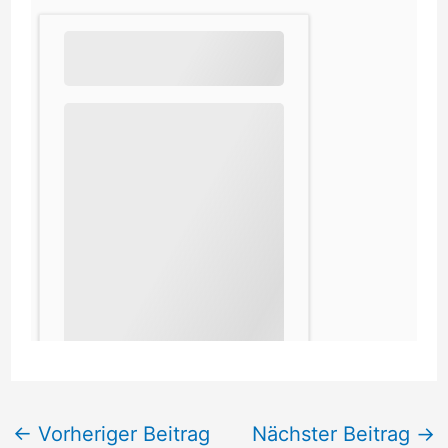
←
Vorheriger Beitrag
Nächster Beitrag
→