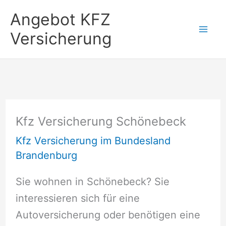
Zum
Angebot KFZ
Inhalt
Versicherung
springen
Kfz Versicherung Schönebeck
Kfz Versicherung im Bundesland
Brandenburg
Sie wohnen in Schönebeck? Sie
interessieren sich für eine
Autoversicherung oder benötigen eine