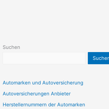
Suchen
Suche
Automarken und Autoversicherung
Autoversicherungen Anbieter
Herstellernummern der Automarken