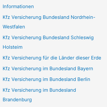
Informationen
Kfz Versicherung Bundesland Nordrhein-
Westfalen
Kfz Versicherung Bundesland Schleswig
Holsteim
Kfz Versicherung für die Länder dieser Erde
Kfz Versicherung im Bundesland Bayern
Kfz Versicherung im Bundesland Berlin
Kfz Versicherung im Bundesland
Brandenburg