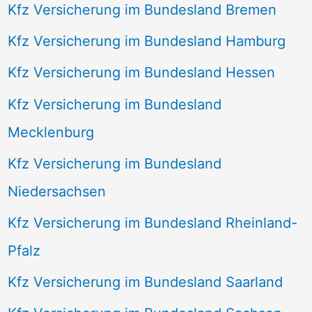
Kfz Versicherung im Bundesland Bremen
Kfz Versicherung im Bundesland Hamburg
Kfz Versicherung im Bundesland Hessen
Kfz Versicherung im Bundesland
Mecklenburg
Kfz Versicherung im Bundesland
Niedersachsen
Kfz Versicherung im Bundesland Rheinland-
Pfalz
Kfz Versicherung im Bundesland Saarland