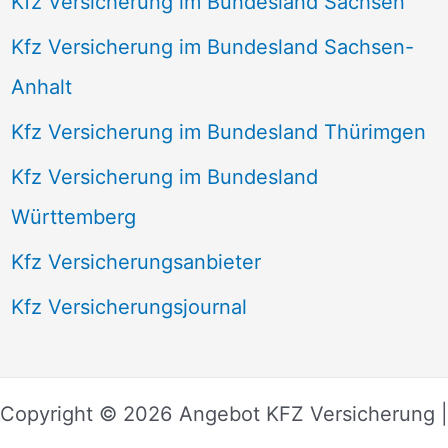
Kfz Versicherung im Bundesland Sachsen
Kfz Versicherung im Bundesland Sachsen-
Anhalt
Kfz Versicherung im Bundesland Thürimgen
Kfz Versicherung im Bundesland
Württemberg
Kfz Versicherungsanbieter
Kfz Versicherungsjournal
Copyright © 2026 Angebot KFZ Versicherung |