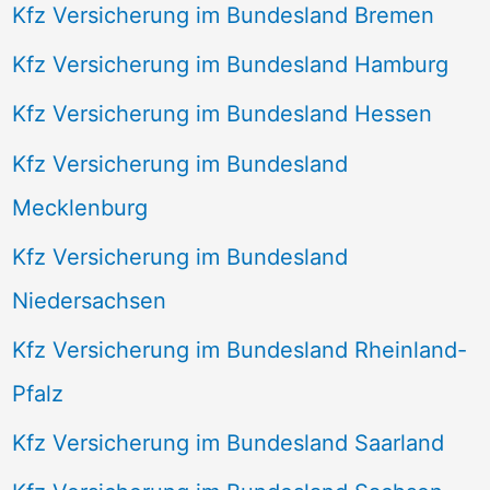
Kfz Versicherung im Bundesland Bremen
Kfz Versicherung im Bundesland Hamburg
Kfz Versicherung im Bundesland Hessen
Kfz Versicherung im Bundesland
Mecklenburg
Kfz Versicherung im Bundesland
Niedersachsen
Kfz Versicherung im Bundesland Rheinland-
Pfalz
Kfz Versicherung im Bundesland Saarland