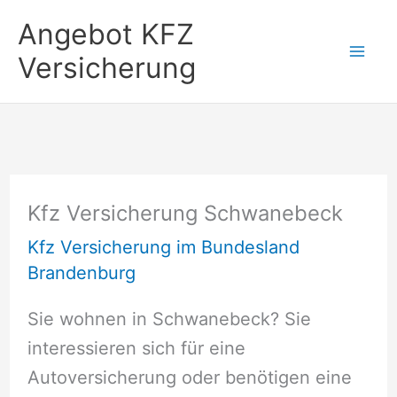
Zum
Angebot KFZ
Inhalt
Versicherung
springen
Kfz Versicherung Schwanebeck
Kfz Versicherung im Bundesland
Brandenburg
Sie wohnen in Schwanebeck? Sie
interessieren sich für eine
Autoversicherung oder benötigen eine