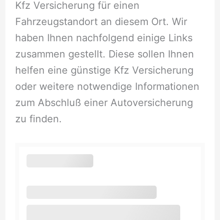
Kfz Versicherung für einen
Fahrzeugstandort an diesem Ort. Wir
haben Ihnen nachfolgend einige Links
zusammen gestellt. Diese sollen Ihnen
helfen eine günstige Kfz Versicherung
oder weitere notwendige Informationen
zum Abschluß einer Autoversicherung
zu finden.