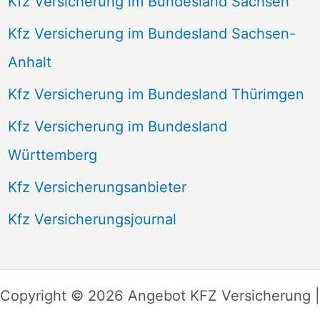
Kfz Versicherung im Bundesland Sachsen
Kfz Versicherung im Bundesland Sachsen-
Anhalt
Kfz Versicherung im Bundesland Thürimgen
Kfz Versicherung im Bundesland
Württemberg
Kfz Versicherungsanbieter
Kfz Versicherungsjournal
Copyright © 2026 Angebot KFZ Versicherung |