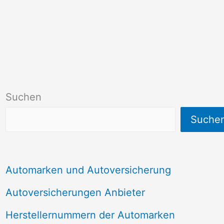
Suchen
Suche
Automarken und Autoversicherung
Autoversicherungen Anbieter
Herstellernummern der Automarken