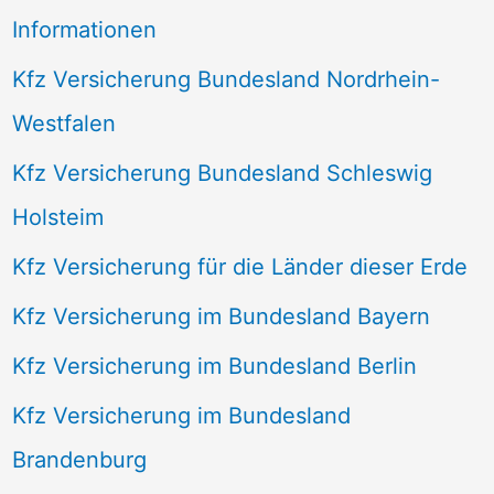
Informationen
Kfz Versicherung Bundesland Nordrhein-
Westfalen
Kfz Versicherung Bundesland Schleswig
Holsteim
Kfz Versicherung für die Länder dieser Erde
Kfz Versicherung im Bundesland Bayern
Kfz Versicherung im Bundesland Berlin
Kfz Versicherung im Bundesland
Brandenburg