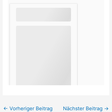
←
Vorheriger Beitrag
Nächster Beitrag
→