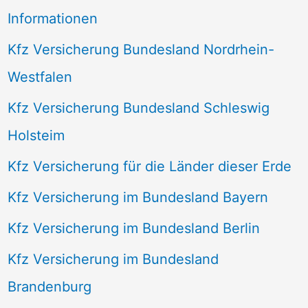
Informationen
Kfz Versicherung Bundesland Nordrhein-
Westfalen
Kfz Versicherung Bundesland Schleswig
Holsteim
Kfz Versicherung für die Länder dieser Erde
Kfz Versicherung im Bundesland Bayern
Kfz Versicherung im Bundesland Berlin
Kfz Versicherung im Bundesland
Brandenburg