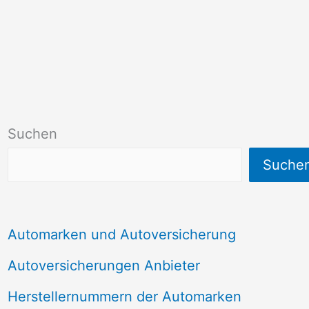
Suchen
Suche
Automarken und Autoversicherung
Autoversicherungen Anbieter
Herstellernummern der Automarken