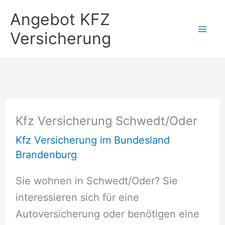
Zum
Angebot KFZ
Inhalt
Versicherung
springen
Kfz Versicherung Schwedt/Oder
Kfz Versicherung im Bundesland
Brandenburg
Sie wohnen in Schwedt/Oder? Sie
interessieren sich für eine
Autoversicherung oder benötigen eine