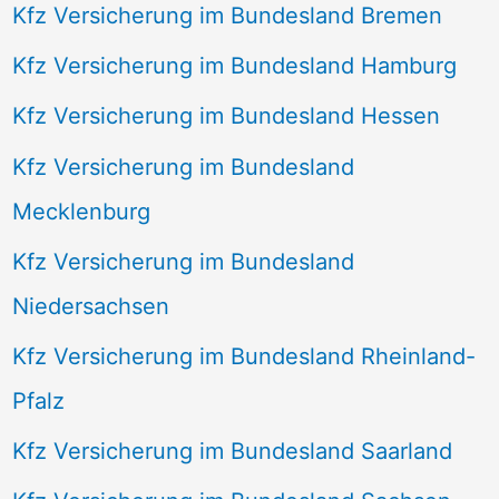
Kfz Versicherung im Bundesland Bremen
Kfz Versicherung im Bundesland Hamburg
Kfz Versicherung im Bundesland Hessen
Kfz Versicherung im Bundesland
Mecklenburg
Kfz Versicherung im Bundesland
Niedersachsen
Kfz Versicherung im Bundesland Rheinland-
Pfalz
Kfz Versicherung im Bundesland Saarland