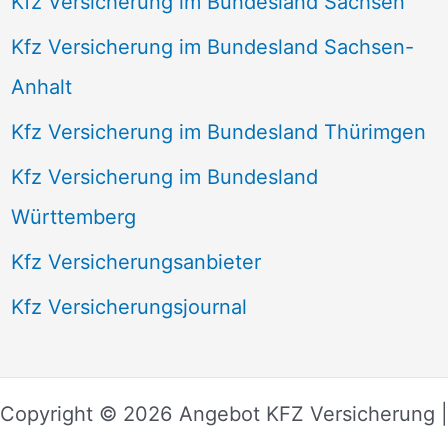
Kfz Versicherung im Bundesland Sachsen
Kfz Versicherung im Bundesland Sachsen-
Anhalt
Kfz Versicherung im Bundesland Thürimgen
Kfz Versicherung im Bundesland
Württemberg
Kfz Versicherungsanbieter
Kfz Versicherungsjournal
Copyright © 2026 Angebot KFZ Versicherung |