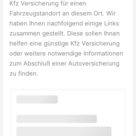
Kfz Versicherung für einen
Fahrzeugstandort an diesem Ort. Wir
haben Ihnen nachfolgend einige Links
zusammen gestellt. Diese sollen Ihnen
helfen eine günstige Kfz Versicherung
oder weitere notwendige Informationen
zum Abschluß einer Autoversicherung
zu finden.