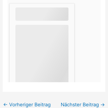
←
Vorheriger Beitrag
Nächster Beitrag
→