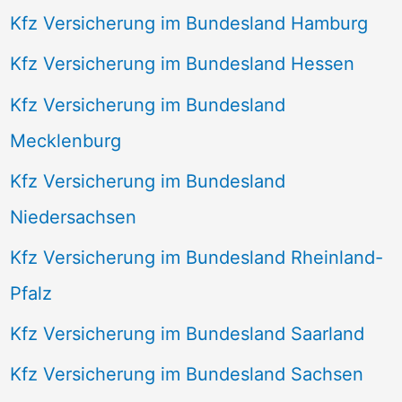
Kfz Versicherung im Bundesland Hamburg
Kfz Versicherung im Bundesland Hessen
Kfz Versicherung im Bundesland
Mecklenburg
Kfz Versicherung im Bundesland
Niedersachsen
Kfz Versicherung im Bundesland Rheinland-
Pfalz
Kfz Versicherung im Bundesland Saarland
Kfz Versicherung im Bundesland Sachsen