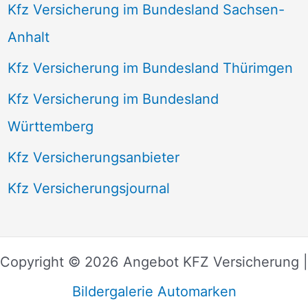
Kfz Versicherung im Bundesland Sachsen-
Anhalt
Kfz Versicherung im Bundesland Thürimgen
Kfz Versicherung im Bundesland
Württemberg
Kfz Versicherungsanbieter
Kfz Versicherungsjournal
Copyright © 2026 Angebot KFZ Versicherung |
Bildergalerie Automarken