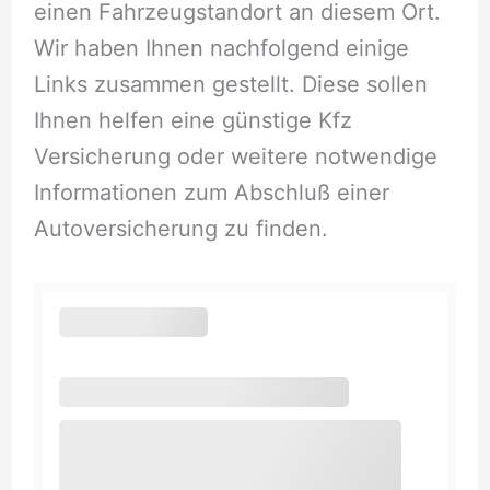
einen Fahrzeugstandort an diesem Ort.
Wir haben Ihnen nachfolgend einige
Links zusammen gestellt. Diese sollen
Ihnen helfen eine günstige Kfz
Versicherung oder weitere notwendige
Informationen zum Abschluß einer
Autoversicherung zu finden.