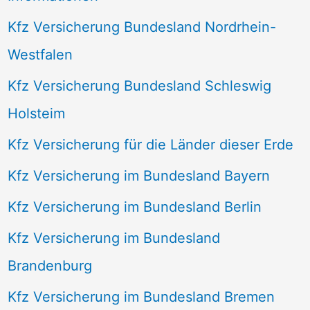
Kfz Versicherung Bundesland Nordrhein-
Westfalen
Kfz Versicherung Bundesland Schleswig
Holsteim
Kfz Versicherung für die Länder dieser Erde
Kfz Versicherung im Bundesland Bayern
Kfz Versicherung im Bundesland Berlin
Kfz Versicherung im Bundesland
Brandenburg
Kfz Versicherung im Bundesland Bremen