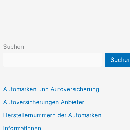
Suchen
Suche
Automarken und Autoversicherung
Autoversicherungen Anbieter
Herstellernummern der Automarken
Informationen