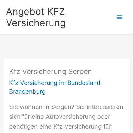
Zum
Angebot KFZ
Inhalt
Versicherung
springen
Kfz Versicherung Sergen
Kfz Versicherung im Bundesland
Brandenburg
Sie wohnen in Sergen? Sie interessieren
sich für eine Autoversicherung oder
benötigen eine Kfz Versicherung für