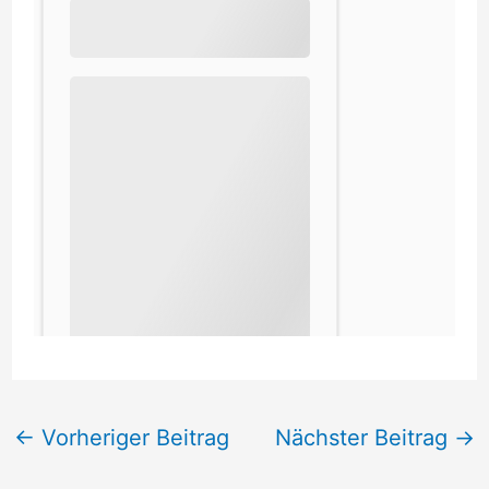
←
Vorheriger Beitrag
Nächster Beitrag
→