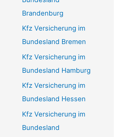
Brandenburg
Kfz Versicherung im
Bundesland Bremen
Kfz Versicherung im
Bundesland Hamburg
Kfz Versicherung im
Bundesland Hessen
Kfz Versicherung im
Bundesland