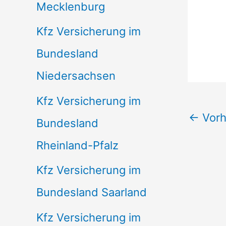
Mecklenburg
Kfz Versicherung im
Bundesland
Niedersachsen
Kfz Versicherung im
←
Vorh
Bundesland
Rheinland-Pfalz
Kfz Versicherung im
Bundesland Saarland
Kfz Versicherung im