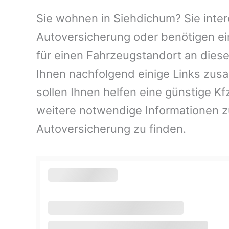
Sie wohnen in Siehdichum? Sie intere
Autoversicherung oder benötigen ei
für einen Fahrzeugstandort an dies
Ihnen nachfolgend einige Links zus
sollen Ihnen helfen eine günstige K
weitere notwendige Informationen 
Autoversicherung zu finden.