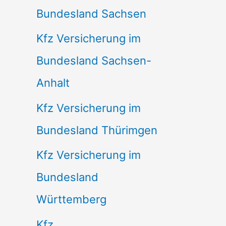
Bundesland Sachsen
Kfz Versicherung im
Bundesland Sachsen-
Anhalt
Kfz Versicherung im
Bundesland Thürimgen
Kfz Versicherung im
Bundesland
Württemberg
Kfz