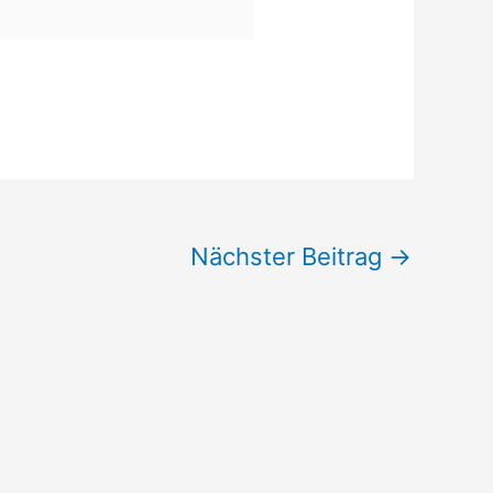
Nächster Beitrag
→