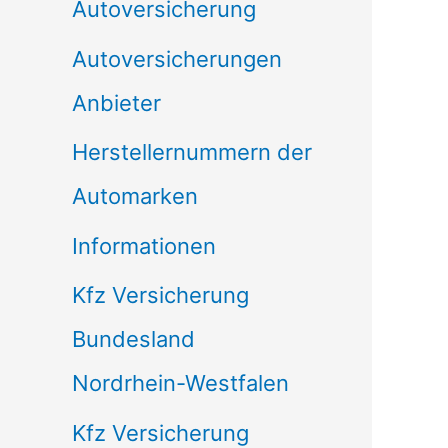
Autoversicherung
Autoversicherungen
Anbieter
Herstellernummern der
Automarken
Informationen
Kfz Versicherung
Bundesland
Nordrhein-Westfalen
Kfz Versicherung