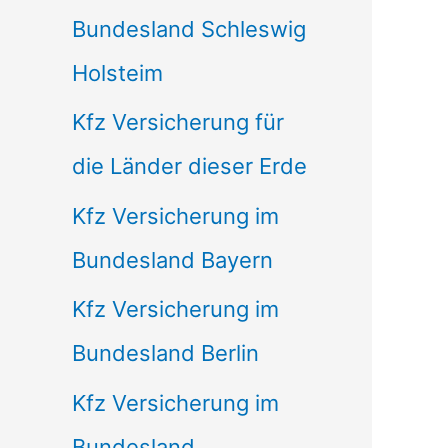
Bundesland Schleswig
Holsteim
Kfz Versicherung für
die Länder dieser Erde
Kfz Versicherung im
Bundesland Bayern
Kfz Versicherung im
Bundesland Berlin
Kfz Versicherung im
Bundesland