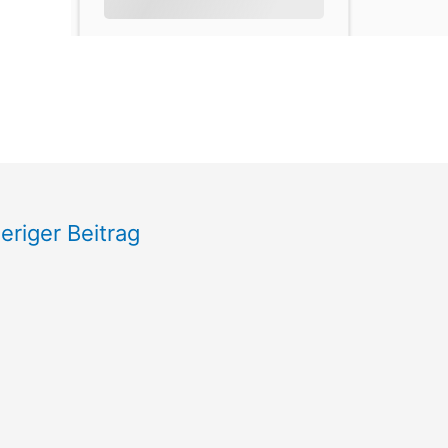
eriger Beitrag