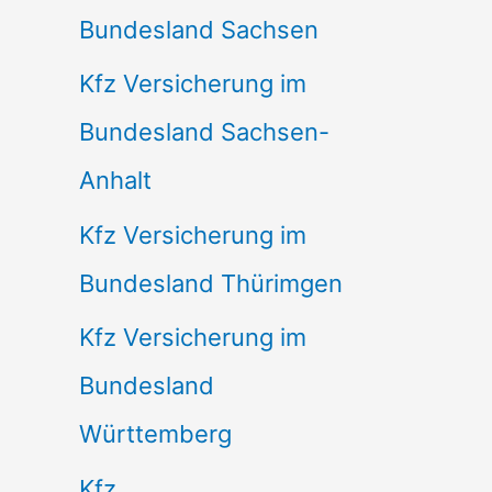
Bundesland Sachsen
Kfz Versicherung im
Bundesland Sachsen-
Anhalt
Kfz Versicherung im
Bundesland Thürimgen
Kfz Versicherung im
Bundesland
Württemberg
Kfz