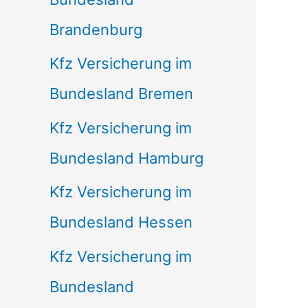
Brandenburg
Kfz Versicherung im
Bundesland Bremen
Kfz Versicherung im
Bundesland Hamburg
Kfz Versicherung im
Bundesland Hessen
Kfz Versicherung im
Bundesland