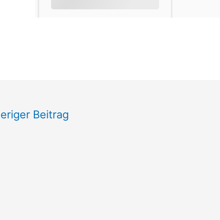
eriger Beitrag