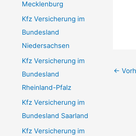
Mecklenburg
Kfz Versicherung im
Bundesland
Niedersachsen
Kfz Versicherung im
←
Vorh
Bundesland
Rheinland-Pfalz
Kfz Versicherung im
Bundesland Saarland
Kfz Versicherung im