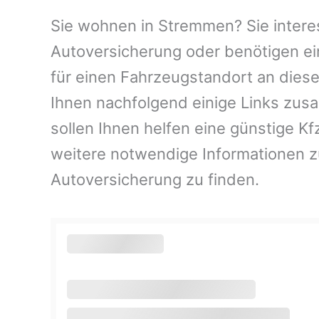
Sie wohnen in Stremmen? Sie interes
Autoversicherung oder benötigen ei
für einen Fahrzeugstandort an dies
Ihnen nachfolgend einige Links zus
sollen Ihnen helfen eine günstige K
weitere notwendige Informationen 
Autoversicherung zu finden.