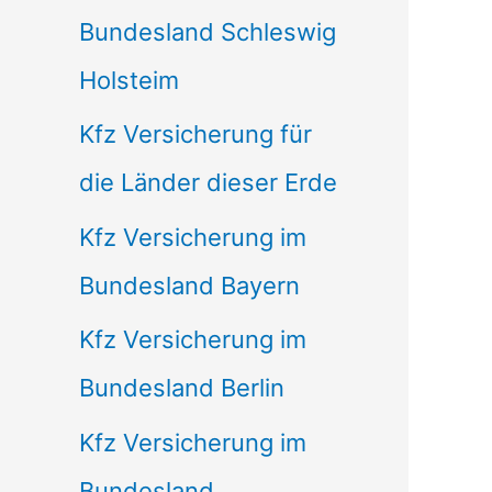
Bundesland Schleswig
Holsteim
Kfz Versicherung für
die Länder dieser Erde
Kfz Versicherung im
Bundesland Bayern
Kfz Versicherung im
Bundesland Berlin
Kfz Versicherung im
Bundesland