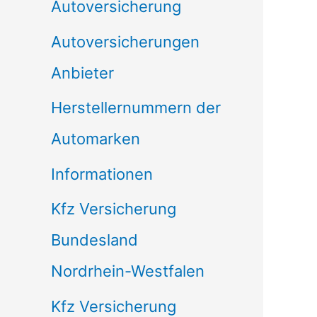
Autoversicherung
Autoversicherungen
Anbieter
Herstellernummern der
Automarken
Informationen
Kfz Versicherung
Bundesland
Nordrhein-Westfalen
Kfz Versicherung