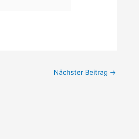
Nächster Beitrag
→