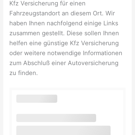
Kfz Versicherung für einen
Fahrzeugstandort an diesem Ort. Wir
haben Ihnen nachfolgend einige Links
zusammen gestellt. Diese sollen Ihnen
helfen eine günstige Kfz Versicherung
oder weitere notwendige Informationen
zum Abschluß einer Autoversicherung
zu finden.