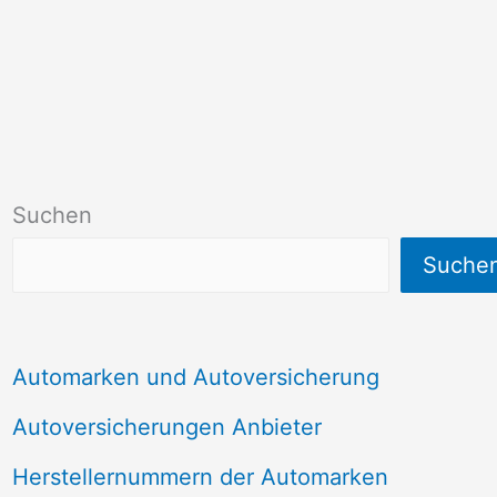
Suchen
Suche
Automarken und Autoversicherung
Autoversicherungen Anbieter
Herstellernummern der Automarken