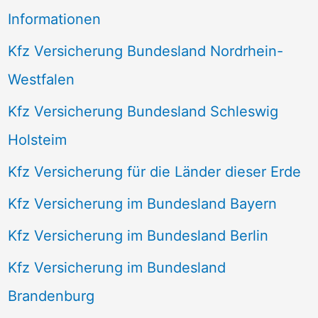
Informationen
Kfz Versicherung Bundesland Nordrhein-
Westfalen
Kfz Versicherung Bundesland Schleswig
Holsteim
Kfz Versicherung für die Länder dieser Erde
Kfz Versicherung im Bundesland Bayern
Kfz Versicherung im Bundesland Berlin
Kfz Versicherung im Bundesland
Brandenburg