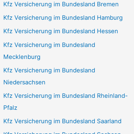
Kfz Versicherung im Bundesland Bremen
Kfz Versicherung im Bundesland Hamburg
Kfz Versicherung im Bundesland Hessen
Kfz Versicherung im Bundesland
Mecklenburg
Kfz Versicherung im Bundesland
Niedersachsen
Kfz Versicherung im Bundesland Rheinland-
Pfalz
Kfz Versicherung im Bundesland Saarland