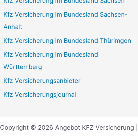
Kfz Versicherung im Bundesland Sachsen
Kfz Versicherung im Bundesland Sachsen-
Anhalt
Kfz Versicherung im Bundesland Thürimgen
Kfz Versicherung im Bundesland
Württemberg
Kfz Versicherungsanbieter
Kfz Versicherungsjournal
Copyright © 2026 Angebot KFZ Versicherung |