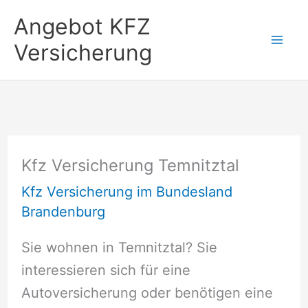
Zum
Angebot KFZ
Inhalt
Versicherung
springen
Kfz Versicherung Temnitztal
Kfz Versicherung im Bundesland
Brandenburg
Sie wohnen in Temnitztal? Sie
interessieren sich für eine
Autoversicherung oder benötigen eine