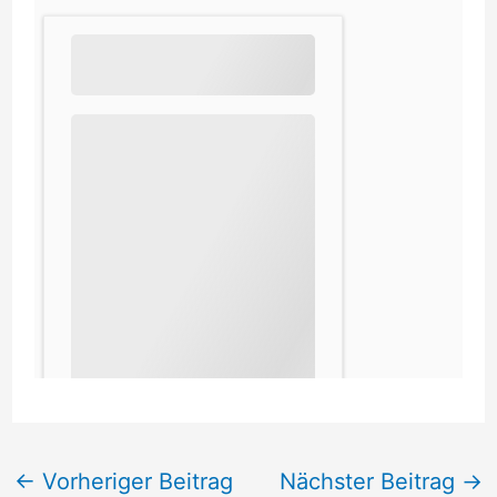
←
Vorheriger Beitrag
Nächster Beitrag
→