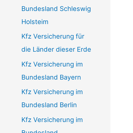
Bundesland Schleswig
Holsteim
Kfz Versicherung für
die Länder dieser Erde
Kfz Versicherung im
Bundesland Bayern
Kfz Versicherung im
Bundesland Berlin
Kfz Versicherung im
Bundesland