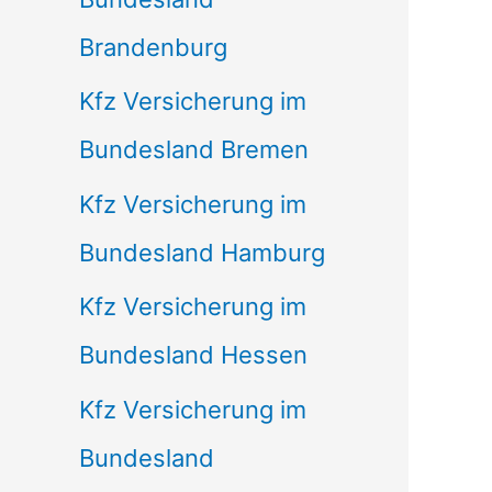
Brandenburg
Kfz Versicherung im
Bundesland Bremen
Kfz Versicherung im
Bundesland Hamburg
Kfz Versicherung im
Bundesland Hessen
Kfz Versicherung im
Bundesland