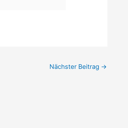
Nächster Beitrag
→