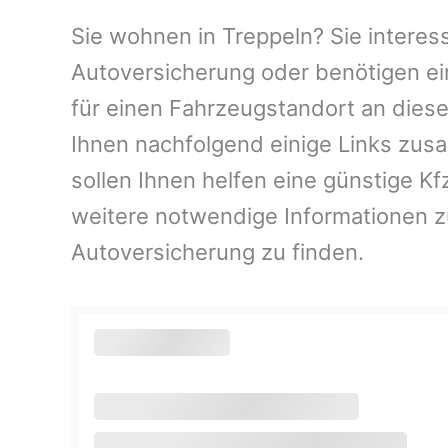
Sie wohnen in Treppeln? Sie interess
Autoversicherung oder benötigen ei
für einen Fahrzeugstandort an dies
Ihnen nachfolgend einige Links zus
sollen Ihnen helfen eine günstige K
weitere notwendige Informationen 
Autoversicherung zu finden.