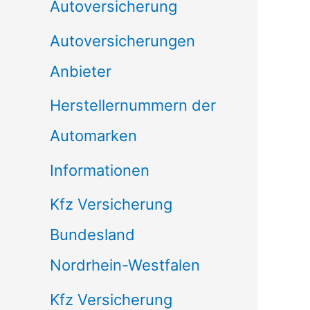
Autoversicherung
Autoversicherungen
Anbieter
Herstellernummern der
Automarken
Informationen
Kfz Versicherung
Bundesland
Nordrhein-Westfalen
Kfz Versicherung