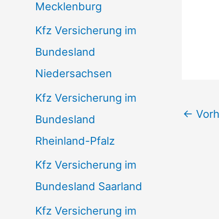
Mecklenburg
Kfz Versicherung im
Bundesland
Niedersachsen
Kfz Versicherung im
←
Vorh
Bundesland
Rheinland-Pfalz
Kfz Versicherung im
Bundesland Saarland
Kfz Versicherung im