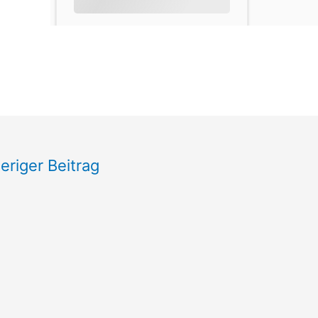
eriger Beitrag