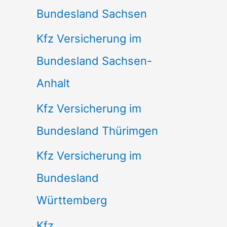
Bundesland Sachsen
Kfz Versicherung im
Bundesland Sachsen-
Anhalt
Kfz Versicherung im
Bundesland Thürimgen
Kfz Versicherung im
Bundesland
Württemberg
Kfz