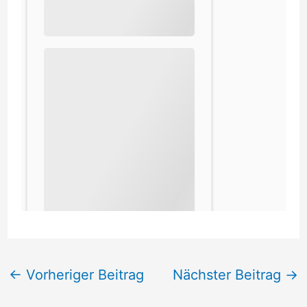
←
Vorheriger Beitrag
Nächster Beitrag
→