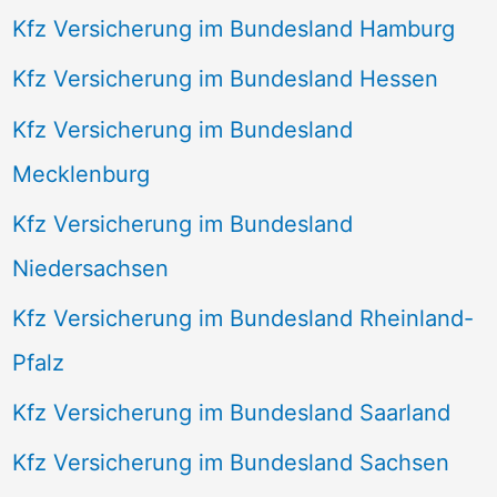
Kfz Versicherung im Bundesland Hamburg
Kfz Versicherung im Bundesland Hessen
Kfz Versicherung im Bundesland
Mecklenburg
Kfz Versicherung im Bundesland
Niedersachsen
Kfz Versicherung im Bundesland Rheinland-
Pfalz
Kfz Versicherung im Bundesland Saarland
Kfz Versicherung im Bundesland Sachsen