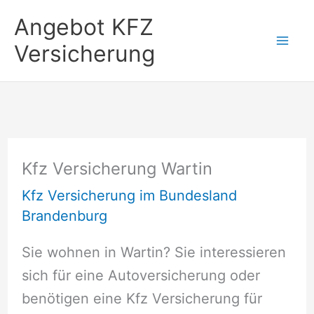
Zum
Angebot KFZ
Inhalt
Versicherung
springen
Kfz Versicherung Wartin
Kfz Versicherung im Bundesland
Brandenburg
Sie wohnen in Wartin? Sie interessieren
sich für eine Autoversicherung oder
benötigen eine Kfz Versicherung für