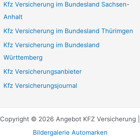
Kfz Versicherung im Bundesland Sachsen-
Anhalt
Kfz Versicherung im Bundesland Thürimgen
Kfz Versicherung im Bundesland
Württemberg
Kfz Versicherungsanbieter
Kfz Versicherungsjournal
Copyright © 2026 Angebot KFZ Versicherung |
Bildergalerie Automarken