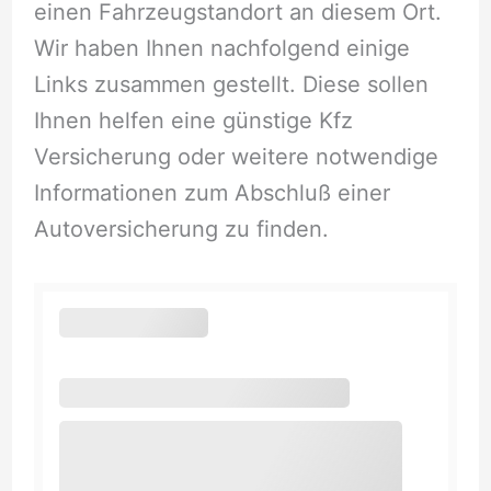
einen Fahrzeugstandort an diesem Ort.
Wir haben Ihnen nachfolgend einige
Links zusammen gestellt. Diese sollen
Ihnen helfen eine günstige Kfz
Versicherung oder weitere notwendige
Informationen zum Abschluß einer
Autoversicherung zu finden.