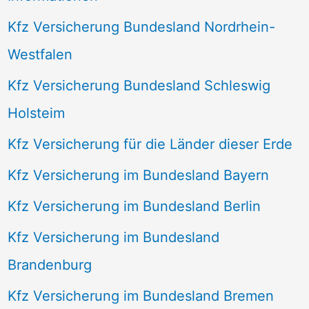
Kfz Versicherung Bundesland Nordrhein-
Westfalen
Kfz Versicherung Bundesland Schleswig
Holsteim
Kfz Versicherung für die Länder dieser Erde
Kfz Versicherung im Bundesland Bayern
Kfz Versicherung im Bundesland Berlin
Kfz Versicherung im Bundesland
Brandenburg
Kfz Versicherung im Bundesland Bremen