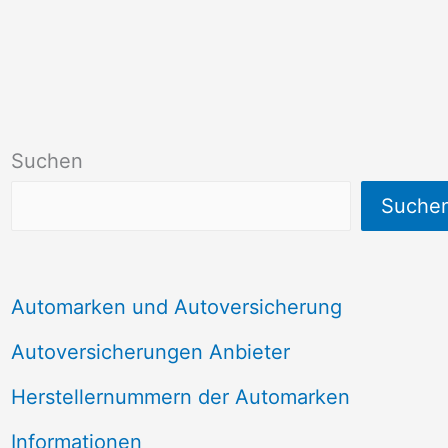
Suchen
Suche
Automarken und Autoversicherung
Autoversicherungen Anbieter
Herstellernummern der Automarken
Informationen