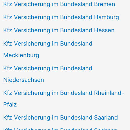
Kfz Versicherung im Bundesland Bremen
Kfz Versicherung im Bundesland Hamburg
Kfz Versicherung im Bundesland Hessen
Kfz Versicherung im Bundesland
Mecklenburg
Kfz Versicherung im Bundesland
Niedersachsen
Kfz Versicherung im Bundesland Rheinland-
Pfalz
Kfz Versicherung im Bundesland Saarland