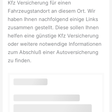
Kfz Versicherung für einen
Fahrzeugstandort an diesem Ort. Wir
haben Ihnen nachfolgend einige Links
zusammen gestellt. Diese sollen Ihnen
helfen eine günstige Kfz Versicherung
oder weitere notwendige Informationen
zum Abschluß einer Autoversicherung
zu finden.