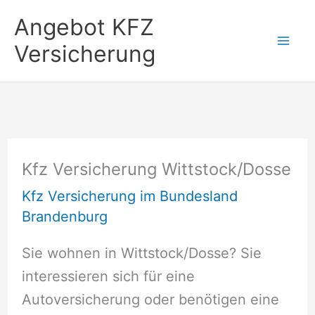
Zum
Angebot KFZ
Inhalt
Versicherung
springen
Kfz Versicherung Wittstock/Dosse
Kfz Versicherung im Bundesland
Brandenburg
Sie wohnen in Wittstock/Dosse? Sie
interessieren sich für eine
Autoversicherung oder benötigen eine