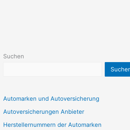
Suchen
Suche
Automarken und Autoversicherung
Autoversicherungen Anbieter
Herstellernummern der Automarken