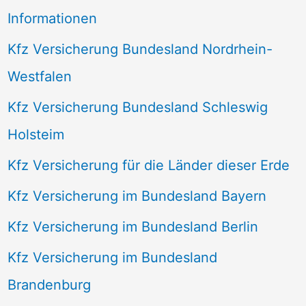
Informationen
Kfz Versicherung Bundesland Nordrhein-
Westfalen
Kfz Versicherung Bundesland Schleswig
Holsteim
Kfz Versicherung für die Länder dieser Erde
Kfz Versicherung im Bundesland Bayern
Kfz Versicherung im Bundesland Berlin
Kfz Versicherung im Bundesland
Brandenburg