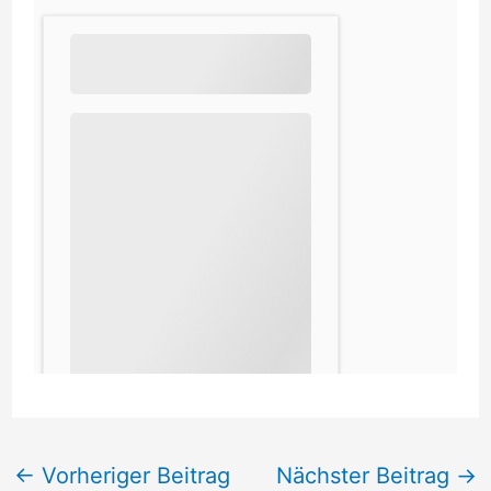
←
Vorheriger Beitrag
Nächster Beitrag
→