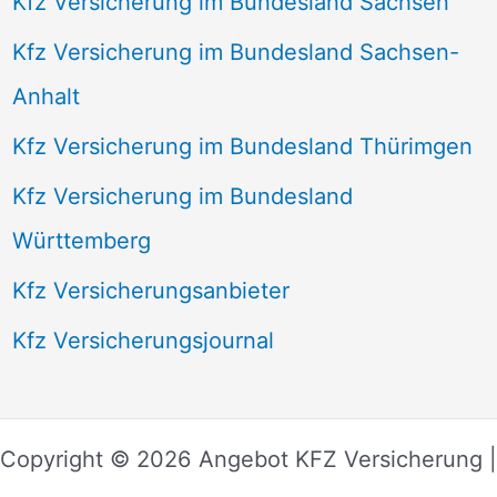
Kfz Versicherung im Bundesland Sachsen
Kfz Versicherung im Bundesland Sachsen-
Anhalt
Kfz Versicherung im Bundesland Thürimgen
Kfz Versicherung im Bundesland
Württemberg
Kfz Versicherungsanbieter
Kfz Versicherungsjournal
Copyright © 2026 Angebot KFZ Versicherung |