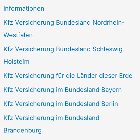
Informationen
Kfz Versicherung Bundesland Nordrhein-
Westfalen
Kfz Versicherung Bundesland Schleswig
Holsteim
Kfz Versicherung für die Länder dieser Erde
Kfz Versicherung im Bundesland Bayern
Kfz Versicherung im Bundesland Berlin
Kfz Versicherung im Bundesland
Brandenburg