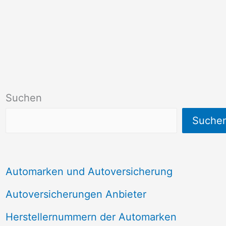
Suchen
Suche
Automarken und Autoversicherung
Autoversicherungen Anbieter
Herstellernummern der Automarken