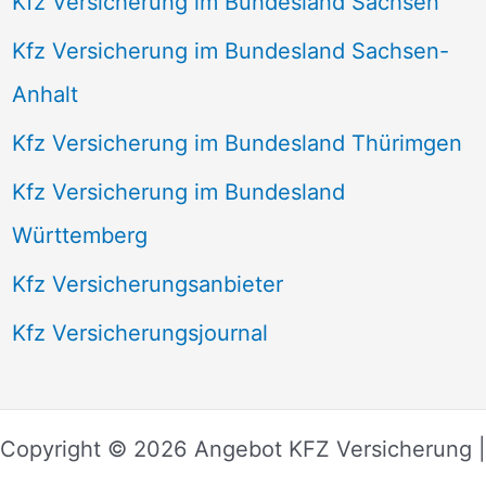
Kfz Versicherung im Bundesland Sachsen
Kfz Versicherung im Bundesland Sachsen-
Anhalt
Kfz Versicherung im Bundesland Thürimgen
Kfz Versicherung im Bundesland
Württemberg
Kfz Versicherungsanbieter
Kfz Versicherungsjournal
Copyright © 2026 Angebot KFZ Versicherung |