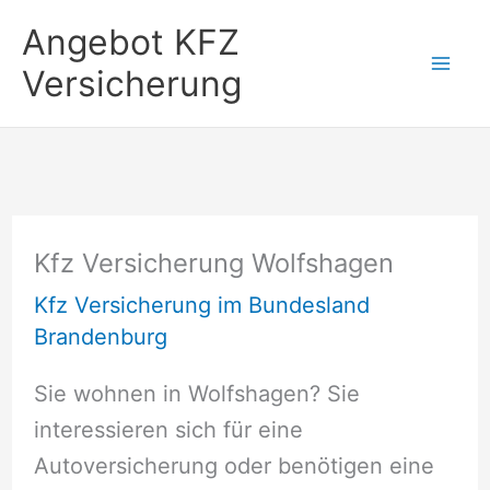
Zum
Angebot KFZ
Inhalt
Versicherung
springen
Kfz Versicherung Wolfshagen
Kfz Versicherung im Bundesland
Brandenburg
Sie wohnen in Wolfshagen? Sie
interessieren sich für eine
Autoversicherung oder benötigen eine