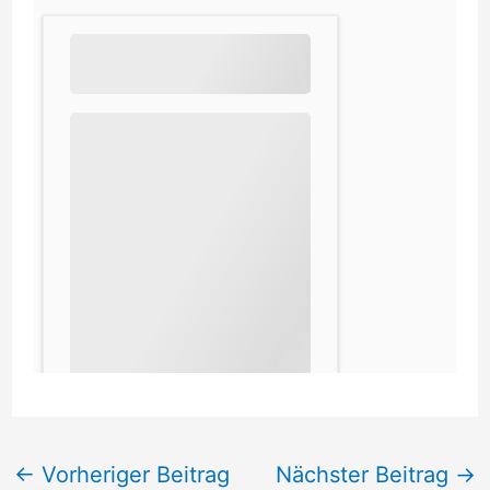
←
Vorheriger Beitrag
Nächster Beitrag
→