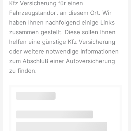
Kfz Versicherung für einen
Fahrzeugstandort an diesem Ort. Wir
haben Ihnen nachfolgend einige Links
zusammen gestellt. Diese sollen Ihnen
helfen eine günstige Kfz Versicherung
oder weitere notwendige Informationen
zum Abschluß einer Autoversicherung
zu finden.