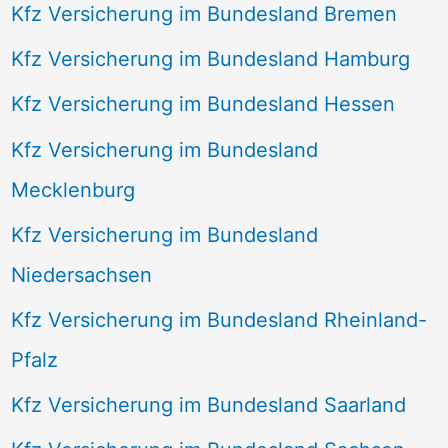
Kfz Versicherung im Bundesland Bremen
Kfz Versicherung im Bundesland Hamburg
Kfz Versicherung im Bundesland Hessen
Kfz Versicherung im Bundesland
Mecklenburg
Kfz Versicherung im Bundesland
Niedersachsen
Kfz Versicherung im Bundesland Rheinland-
Pfalz
Kfz Versicherung im Bundesland Saarland