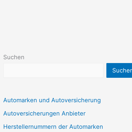
Suchen
Suche
Automarken und Autoversicherung
Autoversicherungen Anbieter
Herstellernummern der Automarken