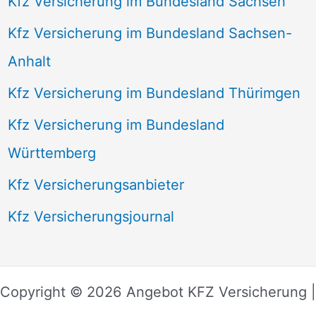
Kfz Versicherung im Bundesland Sachsen
Kfz Versicherung im Bundesland Sachsen-
Anhalt
Kfz Versicherung im Bundesland Thürimgen
Kfz Versicherung im Bundesland
Württemberg
Kfz Versicherungsanbieter
Kfz Versicherungsjournal
Copyright © 2026 Angebot KFZ Versicherung |