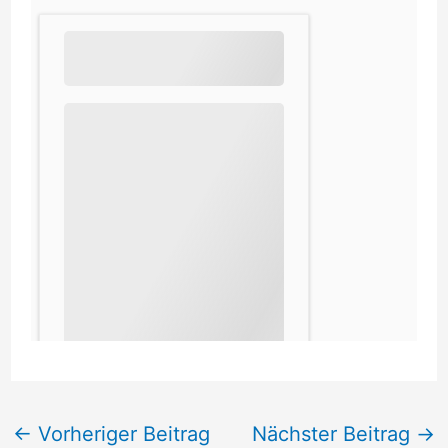
←
Vorheriger Beitrag
Nächster Beitrag
→