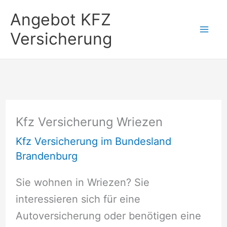
Zum
Angebot KFZ
Inhalt
Versicherung
springen
Kfz Versicherung Wriezen
Kfz Versicherung im Bundesland
Brandenburg
Sie wohnen in Wriezen? Sie
interessieren sich für eine
Autoversicherung oder benötigen eine