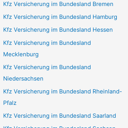
Kfz Versicherung im Bundesland Bremen
Kfz Versicherung im Bundesland Hamburg
Kfz Versicherung im Bundesland Hessen
Kfz Versicherung im Bundesland
Mecklenburg
Kfz Versicherung im Bundesland
Niedersachsen
Kfz Versicherung im Bundesland Rheinland-
Pfalz
Kfz Versicherung im Bundesland Saarland