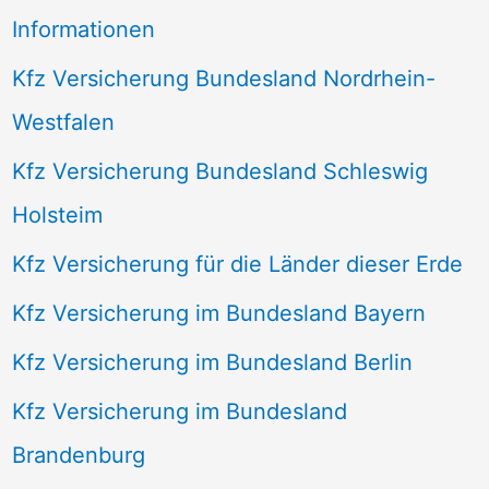
Informationen
Kfz Versicherung Bundesland Nordrhein-
Westfalen
Kfz Versicherung Bundesland Schleswig
Holsteim
Kfz Versicherung für die Länder dieser Erde
Kfz Versicherung im Bundesland Bayern
Kfz Versicherung im Bundesland Berlin
Kfz Versicherung im Bundesland
Brandenburg