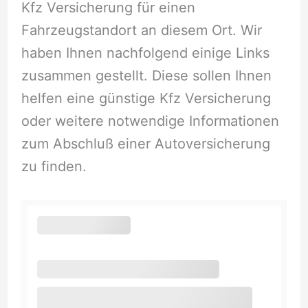
Kfz Versicherung für einen
Fahrzeugstandort an diesem Ort. Wir
haben Ihnen nachfolgend einige Links
zusammen gestellt. Diese sollen Ihnen
helfen eine günstige Kfz Versicherung
oder weitere notwendige Informationen
zum Abschluß einer Autoversicherung
zu finden.