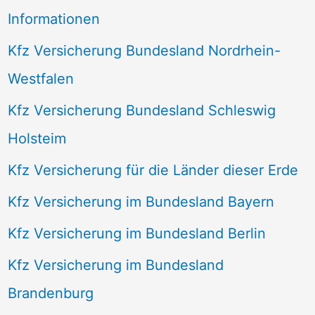
Informationen
Kfz Versicherung Bundesland Nordrhein-
Westfalen
Kfz Versicherung Bundesland Schleswig
Holsteim
Kfz Versicherung für die Länder dieser Erde
Kfz Versicherung im Bundesland Bayern
Kfz Versicherung im Bundesland Berlin
Kfz Versicherung im Bundesland
Brandenburg