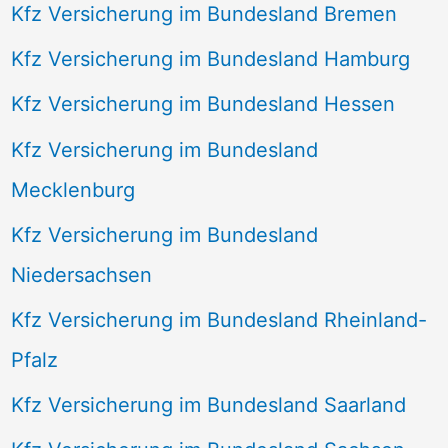
Kfz Versicherung im Bundesland Bremen
Kfz Versicherung im Bundesland Hamburg
Kfz Versicherung im Bundesland Hessen
Kfz Versicherung im Bundesland
Mecklenburg
Kfz Versicherung im Bundesland
Niedersachsen
Kfz Versicherung im Bundesland Rheinland-
Pfalz
Kfz Versicherung im Bundesland Saarland