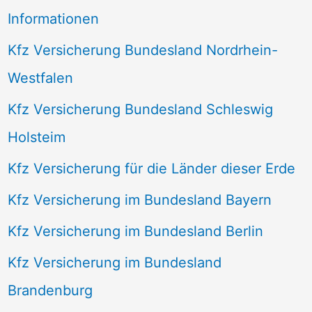
Informationen
Kfz Versicherung Bundesland Nordrhein-
Westfalen
Kfz Versicherung Bundesland Schleswig
Holsteim
Kfz Versicherung für die Länder dieser Erde
Kfz Versicherung im Bundesland Bayern
Kfz Versicherung im Bundesland Berlin
Kfz Versicherung im Bundesland
Brandenburg