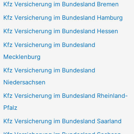
Kfz Versicherung im Bundesland Bremen
Kfz Versicherung im Bundesland Hamburg
Kfz Versicherung im Bundesland Hessen
Kfz Versicherung im Bundesland
Mecklenburg
Kfz Versicherung im Bundesland
Niedersachsen
Kfz Versicherung im Bundesland Rheinland-
Pfalz
Kfz Versicherung im Bundesland Saarland