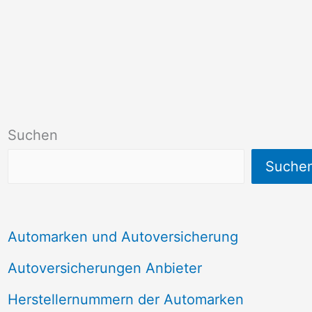
Suchen
Suche
Automarken und Autoversicherung
Autoversicherungen Anbieter
Herstellernummern der Automarken