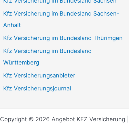
Kfz Versicherung im Bundesland Sachsen
Kfz Versicherung im Bundesland Sachsen-
Anhalt
Kfz Versicherung im Bundesland Thürimgen
Kfz Versicherung im Bundesland
Württemberg
Kfz Versicherungsanbieter
Kfz Versicherungsjournal
Copyright © 2026 Angebot KFZ Versicherung |