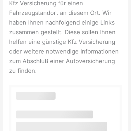
Kfz Versicherung für einen
Fahrzeugstandort an diesem Ort. Wir
haben Ihnen nachfolgend einige Links
zusammen gestellt. Diese sollen Ihnen
helfen eine günstige Kfz Versicherung
oder weitere notwendige Informationen
zum Abschluß einer Autoversicherung
zu finden.