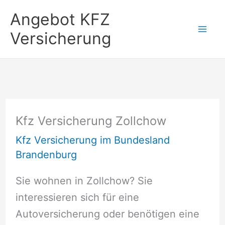
Zum
Angebot KFZ
Inhalt
Versicherung
springen
Kfz Versicherung Zollchow
Kfz Versicherung im Bundesland
Brandenburg
Sie wohnen in Zollchow? Sie
interessieren sich für eine
Autoversicherung oder benötigen eine