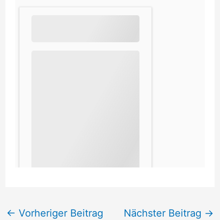
←
Vorheriger Beitrag
Nächster Beitrag
→