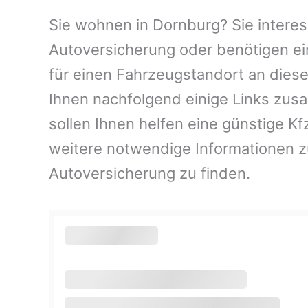
Sie wohnen in Dornburg? Sie interess
Autoversicherung oder benötigen ei
für einen Fahrzeugstandort an dies
Ihnen nachfolgend einige Links zus
sollen Ihnen helfen eine günstige K
weitere notwendige Informationen 
Autoversicherung zu finden.