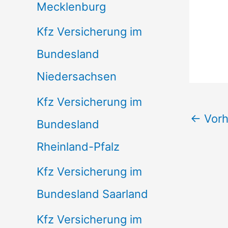
Mecklenburg
Kfz Versicherung im
Bundesland
Niedersachsen
Kfz Versicherung im
←
Vorh
Bundesland
Rheinland-Pfalz
Kfz Versicherung im
Bundesland Saarland
Kfz Versicherung im