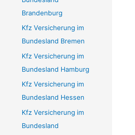
Brandenburg
Kfz Versicherung im
Bundesland Bremen
Kfz Versicherung im
Bundesland Hamburg
Kfz Versicherung im
Bundesland Hessen
Kfz Versicherung im
Bundesland