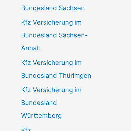
Bundesland Sachsen
Kfz Versicherung im
Bundesland Sachsen-
Anhalt
Kfz Versicherung im
Bundesland Thürimgen
Kfz Versicherung im
Bundesland
Württemberg
Kfz