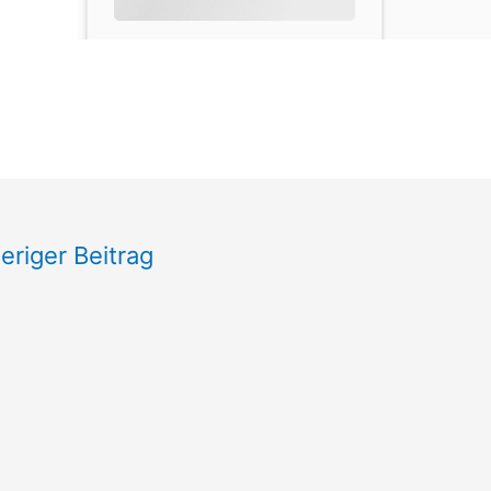
eriger Beitrag