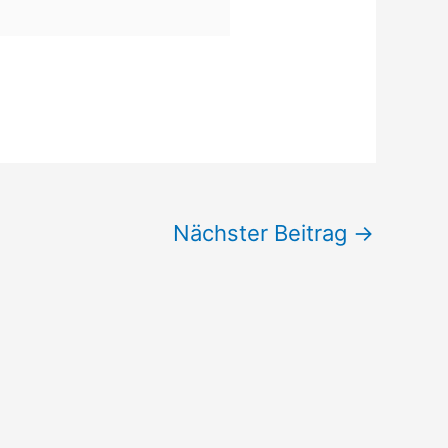
Nächster Beitrag
→