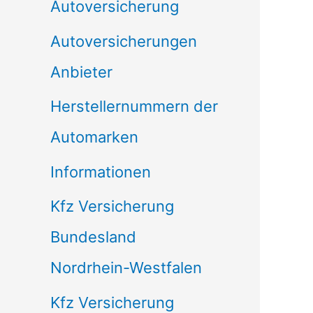
Autoversicherung
Autoversicherungen
Anbieter
Herstellernummern der
Automarken
Informationen
Kfz Versicherung
Bundesland
Nordrhein-Westfalen
Kfz Versicherung