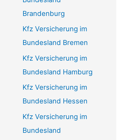
Brandenburg
Kfz Versicherung im
Bundesland Bremen
Kfz Versicherung im
Bundesland Hamburg
Kfz Versicherung im
Bundesland Hessen
Kfz Versicherung im
Bundesland