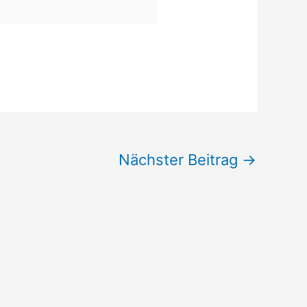
Nächster Beitrag
→