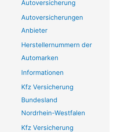
Autoversicherung
Autoversicherungen
Anbieter
Herstellernummern der
Automarken
Informationen
Kfz Versicherung
Bundesland
Nordrhein-Westfalen
Kfz Versicherung