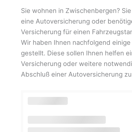
Sie wohnen in Zwischenbergen? Sie i
eine Autoversicherung oder benötig
Versicherung für einen Fahrzeugsta
Wir haben Ihnen nachfolgend einig
gestellt. Diese sollen Ihnen helfen e
Versicherung oder weitere notwend
Abschluß einer Autoversicherung zu