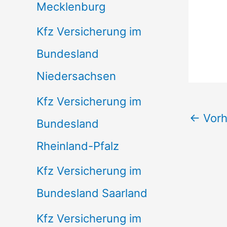
Mecklenburg
Kfz Versicherung im
Bundesland
Niedersachsen
Kfz Versicherung im
←
Vorh
Bundesland
Rheinland-Pfalz
Kfz Versicherung im
Bundesland Saarland
Kfz Versicherung im