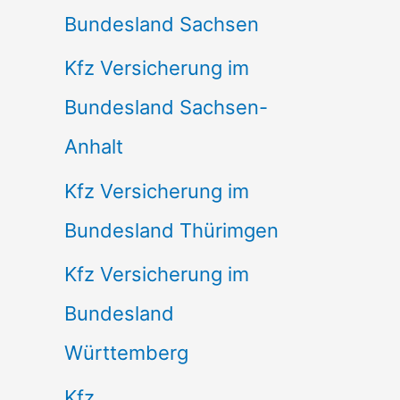
Bundesland Sachsen
Kfz Versicherung im
Bundesland Sachsen-
Anhalt
Kfz Versicherung im
Bundesland Thürimgen
Kfz Versicherung im
Bundesland
Württemberg
Kfz