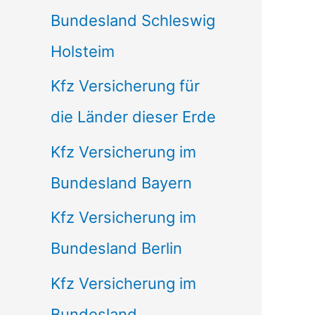
Bundesland Schleswig
Holsteim
Kfz Versicherung für
die Länder dieser Erde
Kfz Versicherung im
Bundesland Bayern
Kfz Versicherung im
Bundesland Berlin
Kfz Versicherung im
Bundesland