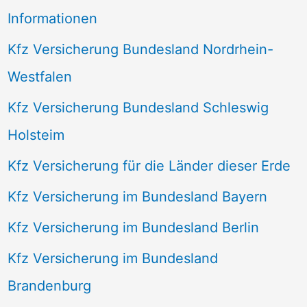
Informationen
Kfz Versicherung Bundesland Nordrhein-
Westfalen
Kfz Versicherung Bundesland Schleswig
Holsteim
Kfz Versicherung für die Länder dieser Erde
Kfz Versicherung im Bundesland Bayern
Kfz Versicherung im Bundesland Berlin
Kfz Versicherung im Bundesland
Brandenburg