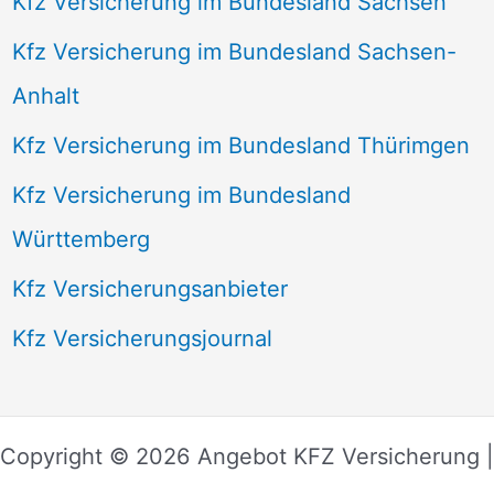
Kfz Versicherung im Bundesland Sachsen
Kfz Versicherung im Bundesland Sachsen-
Anhalt
Kfz Versicherung im Bundesland Thürimgen
Kfz Versicherung im Bundesland
Württemberg
Kfz Versicherungsanbieter
Kfz Versicherungsjournal
Copyright © 2026 Angebot KFZ Versicherung |