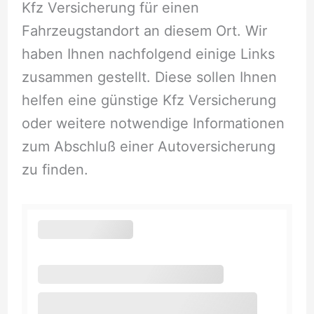
Kfz Versicherung für einen
Fahrzeugstandort an diesem Ort. Wir
haben Ihnen nachfolgend einige Links
zusammen gestellt. Diese sollen Ihnen
helfen eine günstige Kfz Versicherung
oder weitere notwendige Informationen
zum Abschluß einer Autoversicherung
zu finden.