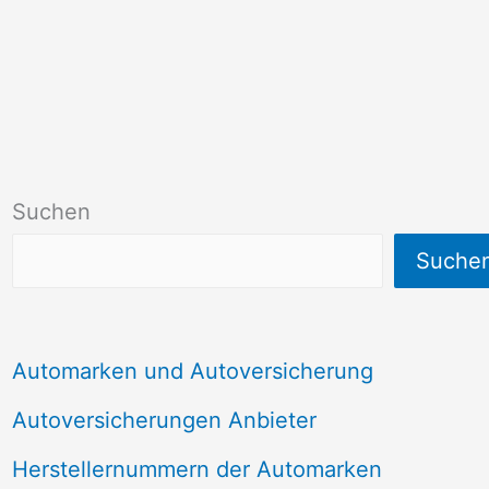
Suchen
Suche
Automarken und Autoversicherung
Autoversicherungen Anbieter
Herstellernummern der Automarken