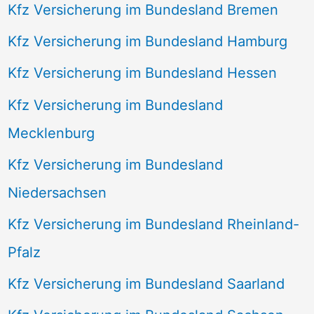
Kfz Versicherung im Bundesland Bremen
Kfz Versicherung im Bundesland Hamburg
Kfz Versicherung im Bundesland Hessen
Kfz Versicherung im Bundesland
Mecklenburg
Kfz Versicherung im Bundesland
Niedersachsen
Kfz Versicherung im Bundesland Rheinland-
Pfalz
Kfz Versicherung im Bundesland Saarland