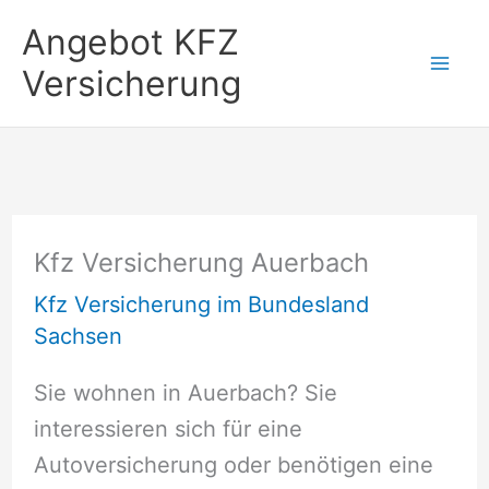
Zum
Angebot KFZ
Inhalt
Versicherung
springen
Kfz Versicherung Auerbach
Kfz Versicherung im Bundesland
Sachsen
Sie wohnen in Auerbach? Sie
interessieren sich für eine
Autoversicherung oder benötigen eine