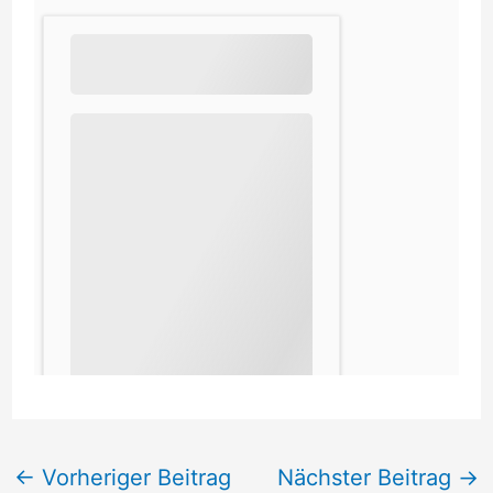
←
Vorheriger Beitrag
Nächster Beitrag
→