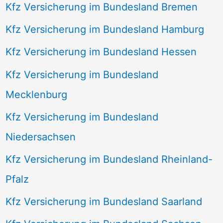
Kfz Versicherung im Bundesland Bremen
Kfz Versicherung im Bundesland Hamburg
Kfz Versicherung im Bundesland Hessen
Kfz Versicherung im Bundesland
Mecklenburg
Kfz Versicherung im Bundesland
Niedersachsen
Kfz Versicherung im Bundesland Rheinland-
Pfalz
Kfz Versicherung im Bundesland Saarland