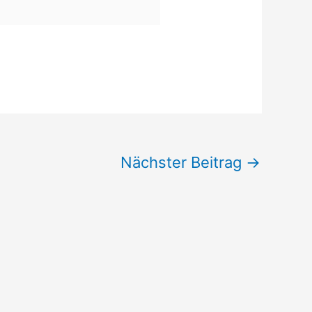
Nächster Beitrag
→