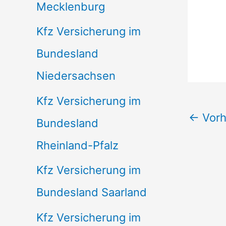
Mecklenburg
Kfz Versicherung im
Bundesland
Niedersachsen
Kfz Versicherung im
←
Vorh
Bundesland
Rheinland-Pfalz
Kfz Versicherung im
Bundesland Saarland
Kfz Versicherung im