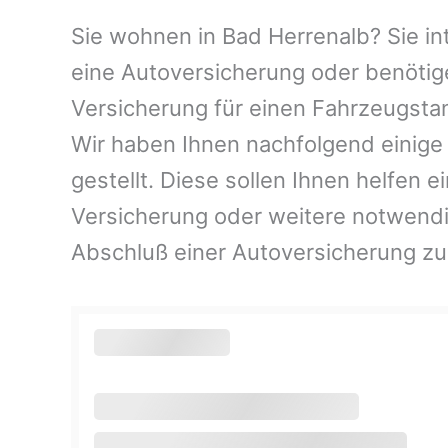
Sie wohnen in Bad Herrenalb? Sie int
eine Autoversicherung oder benötig
Versicherung für einen Fahrzeugsta
Wir haben Ihnen nachfolgend einig
gestellt. Diese sollen Ihnen helfen e
Versicherung oder weitere notwend
Abschluß einer Autoversicherung zu