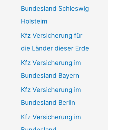
Bundesland Schleswig
Holsteim
Kfz Versicherung für
die Länder dieser Erde
Kfz Versicherung im
Bundesland Bayern
Kfz Versicherung im
Bundesland Berlin
Kfz Versicherung im
Bundesland