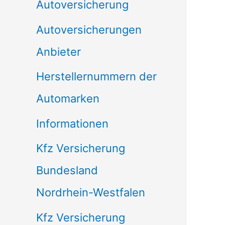
Autoversicherung
Autoversicherungen
Anbieter
Herstellernummern der
Automarken
Informationen
Kfz Versicherung
Bundesland
Nordrhein-Westfalen
Kfz Versicherung