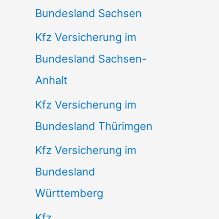
Bundesland Sachsen
Kfz Versicherung im
Bundesland Sachsen-
Anhalt
Kfz Versicherung im
Bundesland Thürimgen
Kfz Versicherung im
Bundesland
Württemberg
Kfz