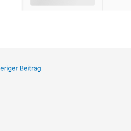
eriger Beitrag