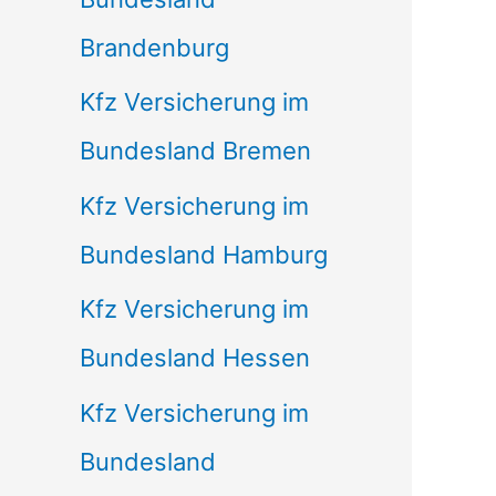
Brandenburg
Kfz Versicherung im
Bundesland Bremen
Kfz Versicherung im
Bundesland Hamburg
Kfz Versicherung im
Bundesland Hessen
Kfz Versicherung im
Bundesland