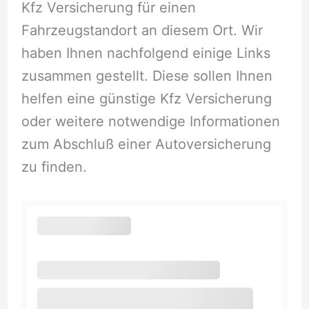
Kfz Versicherung für einen
Fahrzeugstandort an diesem Ort. Wir
haben Ihnen nachfolgend einige Links
zusammen gestellt. Diese sollen Ihnen
helfen eine günstige Kfz Versicherung
oder weitere notwendige Informationen
zum Abschluß einer Autoversicherung
zu finden.