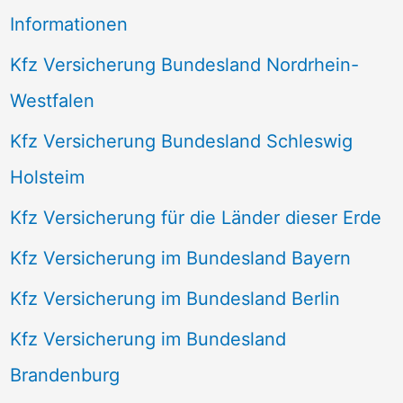
Informationen
Kfz Versicherung Bundesland Nordrhein-
Westfalen
Kfz Versicherung Bundesland Schleswig
Holsteim
Kfz Versicherung für die Länder dieser Erde
Kfz Versicherung im Bundesland Bayern
Kfz Versicherung im Bundesland Berlin
Kfz Versicherung im Bundesland
Brandenburg