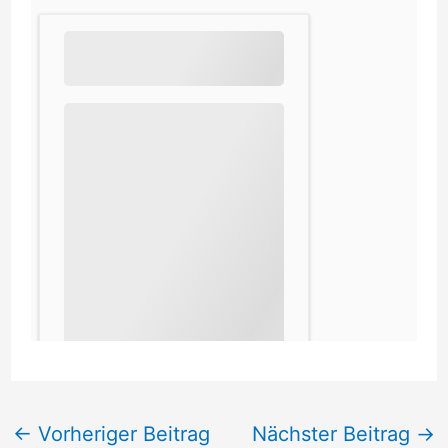
←
Vorheriger Beitrag
Nächster Beitrag
→