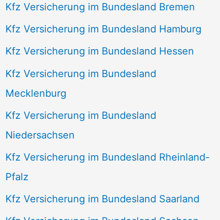
Kfz Versicherung im Bundesland Bremen
Kfz Versicherung im Bundesland Hamburg
Kfz Versicherung im Bundesland Hessen
Kfz Versicherung im Bundesland
Mecklenburg
Kfz Versicherung im Bundesland
Niedersachsen
Kfz Versicherung im Bundesland Rheinland-
Pfalz
Kfz Versicherung im Bundesland Saarland