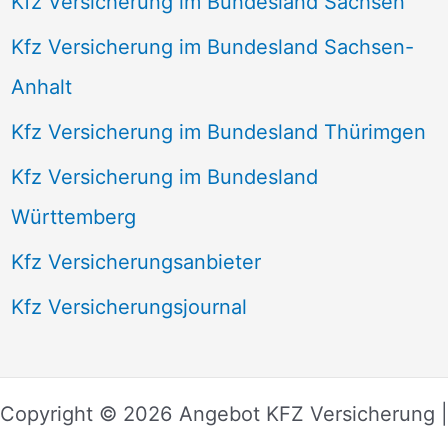
Kfz Versicherung im Bundesland Sachsen
Kfz Versicherung im Bundesland Sachsen-
Anhalt
Kfz Versicherung im Bundesland Thürimgen
Kfz Versicherung im Bundesland
Württemberg
Kfz Versicherungsanbieter
Kfz Versicherungsjournal
Copyright © 2026 Angebot KFZ Versicherung |