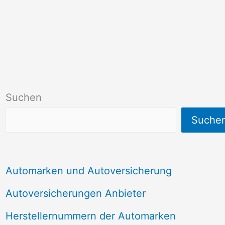
Suchen
Suche
Automarken und Autoversicherung
Autoversicherungen Anbieter
Herstellernummern der Automarken