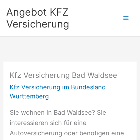
Zum
Angebot KFZ
Inhalt
Versicherung
springen
Kfz Versicherung Bad Waldsee
Kfz Versicherung im Bundesland
Württemberg
Sie wohnen in Bad Waldsee? Sie
interessieren sich für eine
Autoversicherung oder benötigen eine