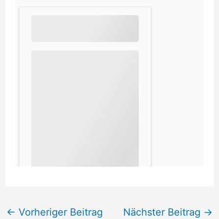
←
Vorheriger Beitrag
Nächster Beitrag
→