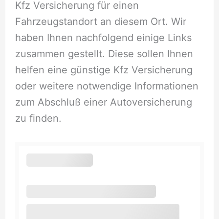
Kfz Versicherung für einen
Fahrzeugstandort an diesem Ort. Wir
haben Ihnen nachfolgend einige Links
zusammen gestellt. Diese sollen Ihnen
helfen eine günstige Kfz Versicherung
oder weitere notwendige Informationen
zum Abschluß einer Autoversicherung
zu finden.