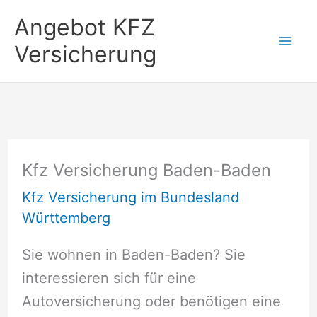
Zum
Angebot KFZ
Inhalt
Versicherung
springen
Kfz Versicherung Baden-Baden
Kfz Versicherung im Bundesland
Württemberg
Sie wohnen in Baden-Baden? Sie
interessieren sich für eine
Autoversicherung oder benötigen eine