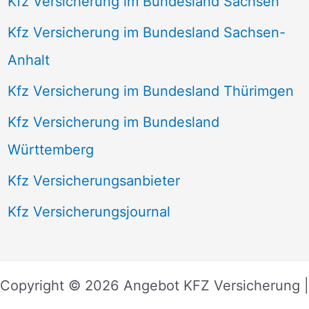
Kfz Versicherung im Bundesland Sachsen
Kfz Versicherung im Bundesland Sachsen-
Anhalt
Kfz Versicherung im Bundesland Thürimgen
Kfz Versicherung im Bundesland
Württemberg
Kfz Versicherungsanbieter
Kfz Versicherungsjournal
Copyright © 2026 Angebot KFZ Versicherung |