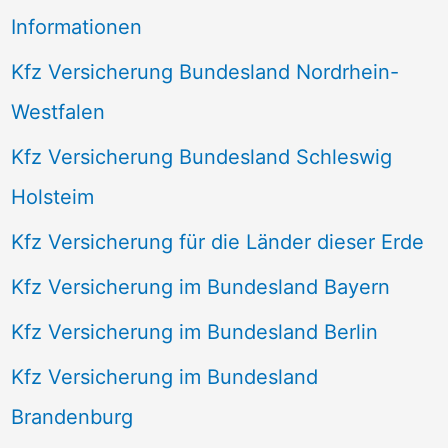
Informationen
Kfz Versicherung Bundesland Nordrhein-
Westfalen
Kfz Versicherung Bundesland Schleswig
Holsteim
Kfz Versicherung für die Länder dieser Erde
Kfz Versicherung im Bundesland Bayern
Kfz Versicherung im Bundesland Berlin
Kfz Versicherung im Bundesland
Brandenburg