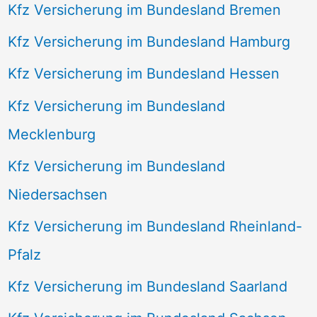
Kfz Versicherung im Bundesland Bremen
Kfz Versicherung im Bundesland Hamburg
Kfz Versicherung im Bundesland Hessen
Kfz Versicherung im Bundesland
Mecklenburg
Kfz Versicherung im Bundesland
Niedersachsen
Kfz Versicherung im Bundesland Rheinland-
Pfalz
Kfz Versicherung im Bundesland Saarland