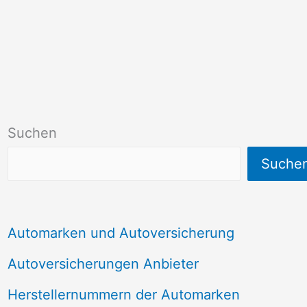
Suchen
Suche
Automarken und Autoversicherung
Autoversicherungen Anbieter
Herstellernummern der Automarken