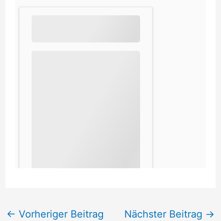
←
Vorheriger Beitrag
Nächster Beitrag
→