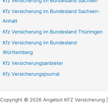
Kfz Versicherung im Bundesland Sachsen
Kfz Versicherung im Bundesland Sachsen-
Anhalt
Kfz Versicherung im Bundesland Thürimgen
Kfz Versicherung im Bundesland
Württemberg
Kfz Versicherungsanbieter
Kfz Versicherungsjournal
Copyright © 2026 Angebot KFZ Versicherung |