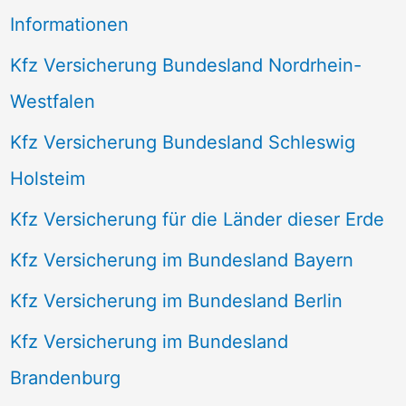
Informationen
Kfz Versicherung Bundesland Nordrhein-
Westfalen
Kfz Versicherung Bundesland Schleswig
Holsteim
Kfz Versicherung für die Länder dieser Erde
Kfz Versicherung im Bundesland Bayern
Kfz Versicherung im Bundesland Berlin
Kfz Versicherung im Bundesland
Brandenburg