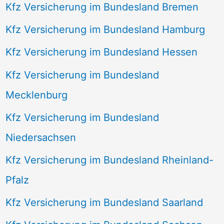
Kfz Versicherung im Bundesland Bremen
Kfz Versicherung im Bundesland Hamburg
Kfz Versicherung im Bundesland Hessen
Kfz Versicherung im Bundesland
Mecklenburg
Kfz Versicherung im Bundesland
Niedersachsen
Kfz Versicherung im Bundesland Rheinland-
Pfalz
Kfz Versicherung im Bundesland Saarland