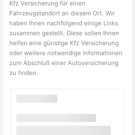
Kfz Versicherung für einen
Fahrzeugstandort an diesem Ort. Wir
haben Ihnen nachfolgend einige Links
zusammen gestellt. Diese sollen Ihnen
helfen eine günstige Kfz Versicherung
oder weitere notwendige Informationen
zum Abschluß einer Autoversicherung
zu finden.