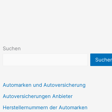
Suchen
Suche
Automarken und Autoversicherung
Autoversicherungen Anbieter
Herstellernummern der Automarken