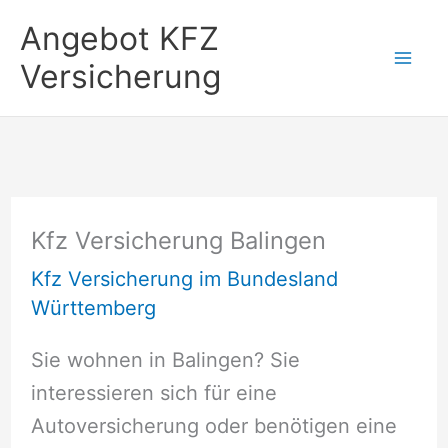
Zum
Angebot KFZ
Inhalt
Versicherung
springen
Kfz Versicherung Balingen
Kfz Versicherung im Bundesland
Württemberg
Sie wohnen in Balingen? Sie
interessieren sich für eine
Autoversicherung oder benötigen eine