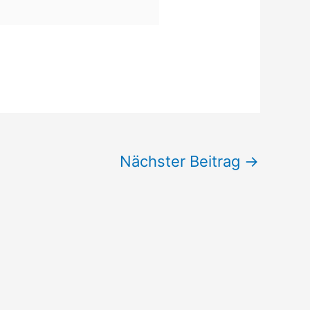
Nächster Beitrag
→