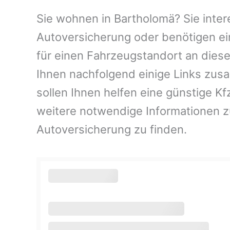
Sie wohnen in Bartholomä? Sie intere
Autoversicherung oder benötigen ei
für einen Fahrzeugstandort an dies
Ihnen nachfolgend einige Links zus
sollen Ihnen helfen eine günstige K
weitere notwendige Informationen 
Autoversicherung zu finden.