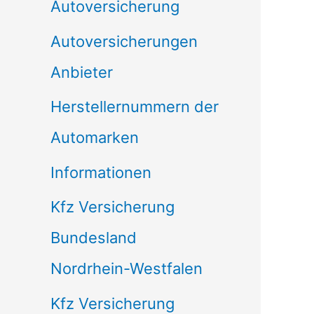
Autoversicherung
Autoversicherungen
Anbieter
Herstellernummern der
Automarken
Informationen
Kfz Versicherung
Bundesland
Nordrhein-Westfalen
Kfz Versicherung