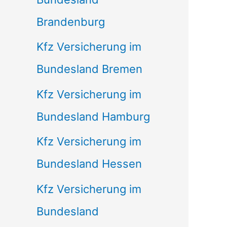
Brandenburg
Kfz Versicherung im
Bundesland Bremen
Kfz Versicherung im
Bundesland Hamburg
Kfz Versicherung im
Bundesland Hessen
Kfz Versicherung im
Bundesland